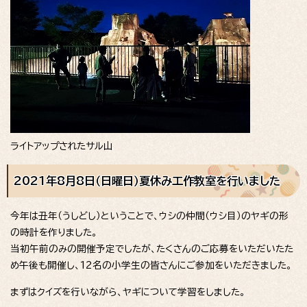
ライトアップされたサル山
2021年8月8日（日曜日）夏休み工作教室を行いました
今年は丑年（うしどし）ということで、ウシの仲間（ウシ目）のヤギの形
の時計を作りました。
当初午前のみの開催予定でしたが、たくさんのご応募をいただいたた
め午後も開催し、12名の小学生の皆さんにご参加をいただきました。
まずはクイズを行いながら、ヤギについて学習をしました。