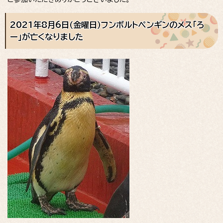
2021年8月6日（金曜日）フンボルトペンギンのメス「ろ
ー」が亡くなりました