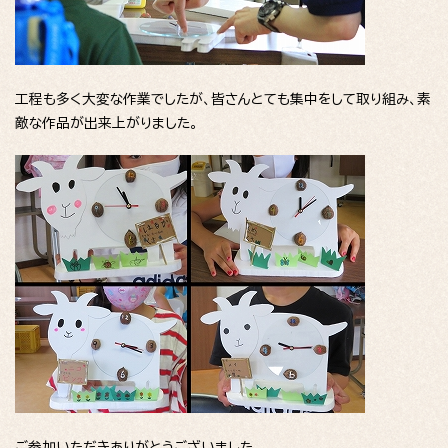
工程も多く大変な作業でしたが、皆さんとても集中をして取り組み、素
敵な作品が出来上がりました。
ご参加いただきありがとうございました。