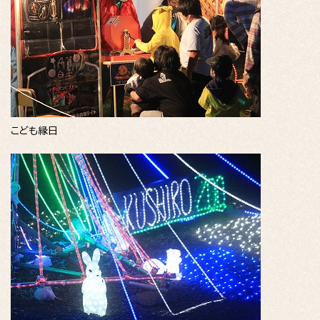
こども縁日