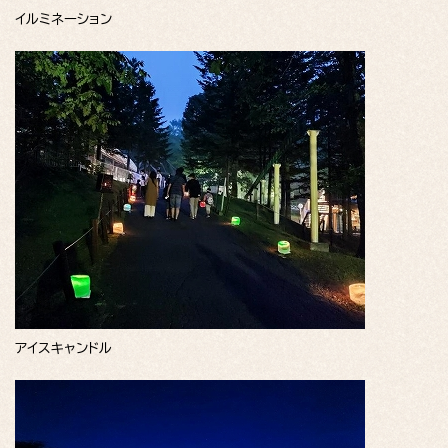
イルミネーション
アイスキャンドル