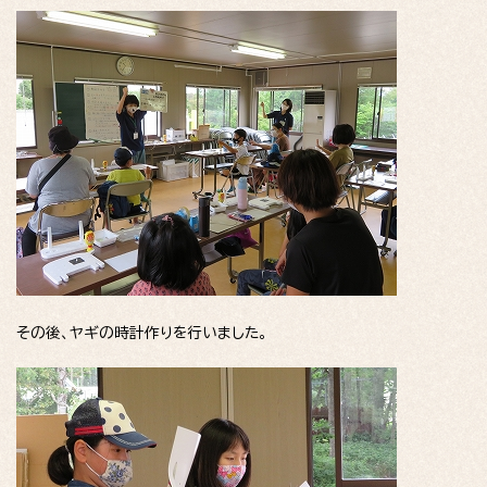
その後、ヤギの時計作りを行いました。