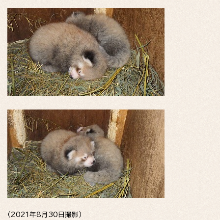
（2021年8月30日撮影）