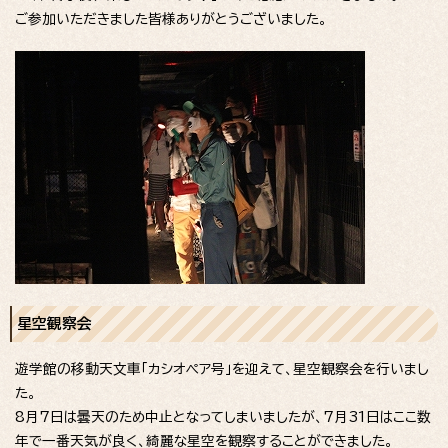
ご参加いただきました皆様ありがとうございました。
星空観察会
遊学館の移動天文車「カシオペア号」を迎えて、星空観察会を行いまし
た。
8月7日は曇天のため中止となってしまいましたが、7月31日はここ数
年で一番天気が良く、綺麗な星空を観察することができました。