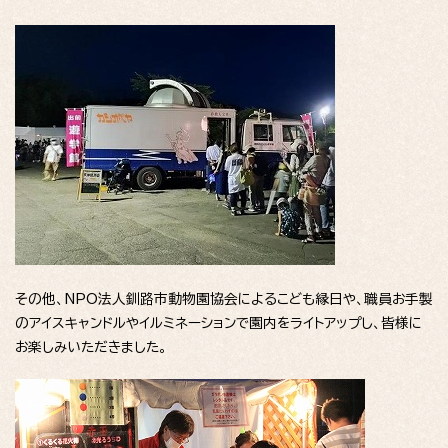
その他、NPO法人釧路市動物園協会によるこども縁日や、職員お手製
のアイスキャンドルやイルミネーションで園内をライトアップし、皆様に
お楽しみいただきました。