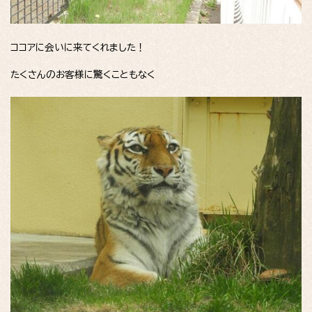
ココアに会いに来てくれました！
たくさんのお客様に驚くこともなく