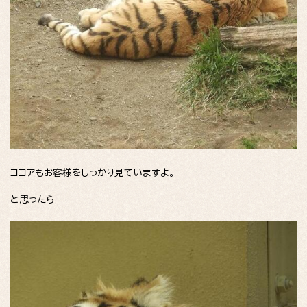
ココアもお客様をしっかり見ていますよ。
と思ったら