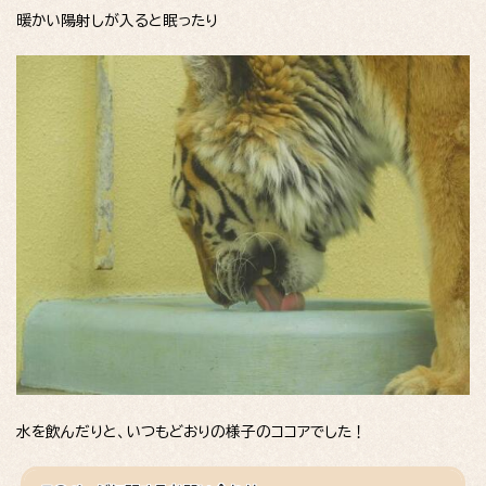
暖かい陽射しが入ると眠ったり
水を飲んだりと、いつもどおりの様子のココアでした！