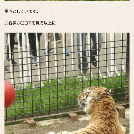
堂々としています。
お客様がココアを見る以上に