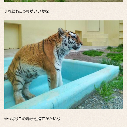
それともこっちがいいかな
やっぱりこの場所も捨てがたいな