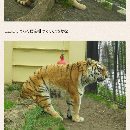
ここにしばらく腰を掛けていようかな