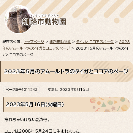
現在の位置：
トップページ
>
釧路市動物園
>
タイガとココアのページ
>
2023
年のアムールトラのタイガとココアのページ
> 2023年5月のアムールトラのタイ
ガとココアのページ
2023年5月のアムールトラのタイガとココアのページ
更新日 2023年5月16日
ページ番号1011843
2023年5月16日（火曜日）
忘れちゃいけない話から。
ココアは2008年5月24日に生まれました。