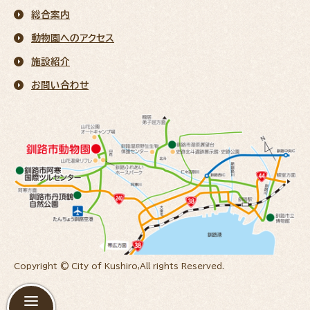
総合案内
動物園へのアクセス
施設紹介
お問い合わせ
Copyright © City of Kushiro,All rights Reserved.