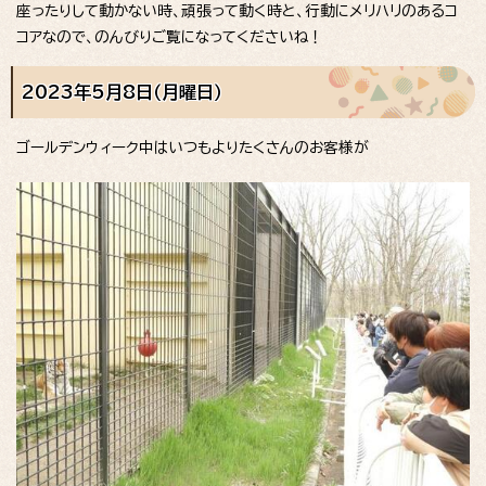
座ったりして動かない時、頑張って動く時と、行動にメリハリのあるコ
コアなので、のんびりご覧になってくださいね！
2023年5月8日（月曜日）
ゴールデンウィーク中はいつもよりたくさんのお客様が