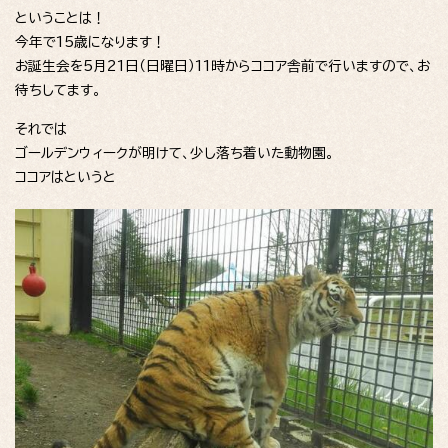
ということは！
今年で15歳になります！
お誕生会を5月21日（日曜日）11時からココア舎前で行いますので、お
待ちしてます。
それでは
ゴールデンウィークが明けて、少し落ち着いた動物園。
ココアはというと