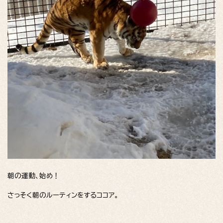
朝の運動、始め！
さっそく朝のルーティンをするココア。