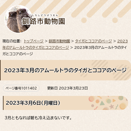
現在の位置：
トップページ
>
釧路市動物園
>
タイガとココアのページ
>
2023
年のアムールトラのタイガとココアのページ
> 2023年3月のアムールトラのタイ
ガとココアのページ
2023年3月のアムールトラのタイガとココアのページ
更新日 2023年3月23日
ページ番号1011402
2023年3月6日(月曜日)
3月ともなれば朝も冷え込まないです。