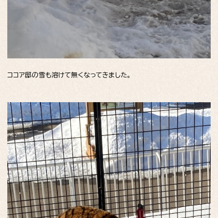
ココア邸の雪も溶けて無くなってきました。