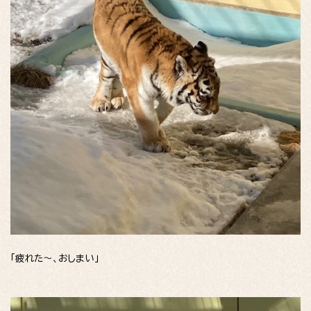
「疲れた〜、おしまい」