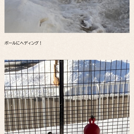
ボールにヘディング！