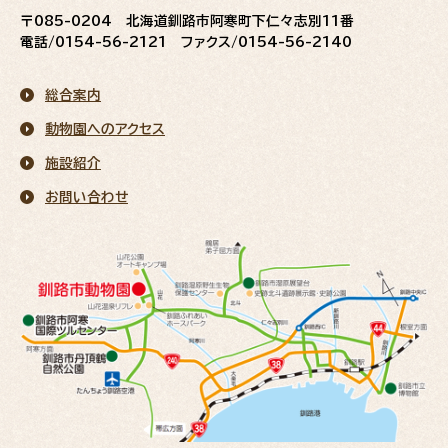
〒085-0204 北海道釧路市阿寒町下仁々志別11番
電話/0154-56-2121 ファクス/0154-56-2140
総合案内
動物園へのアクセス
施設紹介
お問い合わせ