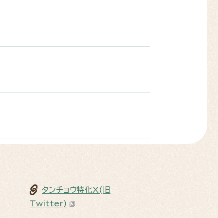
タンチョウ特化X(旧
Twitter)