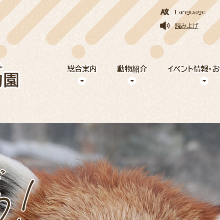
Language
読み上げ
総合案内
動物紹介
イベント情報・