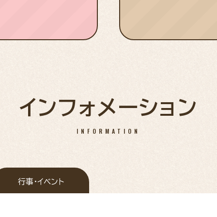
インフォメーション
INFORMATION
行事・イベント