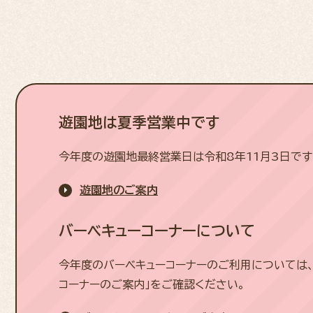
遊園地は夏季営業中です
今年度の遊園地最終営業日は令和8年11月3日です
遊園地のご案内
バーベキューコーナーについて
今年度のバーベキューコーナーのご利用については、
コーナーのご案内」をご確認ください。