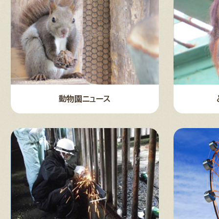
動物園ニュース