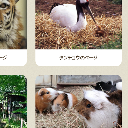
ージ
タンチョウのページ