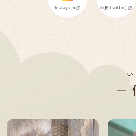
Instagram
X(旧Twitter)