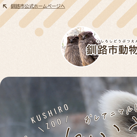
釧路市公式ホームページへ