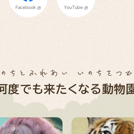
Facebook
YouTube
何度でも来たくなる動物