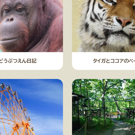
どうぶつえん日記
タイガとココアのペ