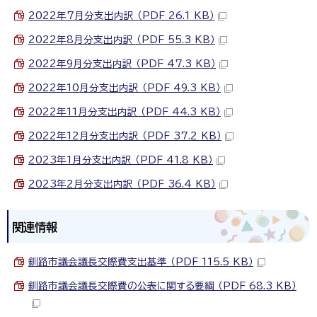
2022年7月分支出内訳 （PDF 26.1 KB）
2022年8月分支出内訳 （PDF 55.3 KB）
2022年9月分支出内訳 （PDF 47.3 KB）
2022年10月分支出内訳 （PDF 49.3 KB）
2022年11月分支出内訳 （PDF 44.3 KB）
2022年12月分支出内訳 （PDF 37.2 KB）
2023年1月分支出内訳 （PDF 41.8 KB）
2023年2月分支出内訳 （PDF 36.4 KB）
関連情報
釧路市議会議長交際費支出基準 （PDF 115.5 KB）
釧路市議会議長交際費の公表に関する要綱 （PDF 68.3 KB）