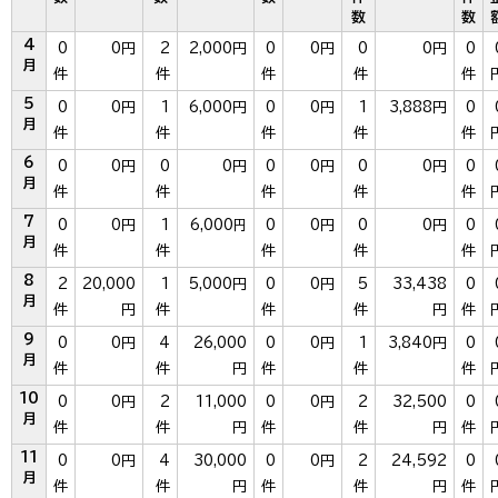
数
数
4
0
0円
2
2,000円
0
0円
0
0円
0
月
件
件
件
件
件
5
0
0円
1
6,000円
0
0円
1
3,888円
0
月
件
件
件
件
件
6
0
0円
0
0円
0
0円
0
0円
0
月
件
件
件
件
件
7
0
0円
1
6,000
円
0
0円
0
0円
0
月
件
件
件
件
件
8
2
20,000
1
5,000円
0
0円
5
33,438
0
月
件
円
件
件
件
円
件
9
0
0円
4
26,000
0
0円
1
3,840円
0
月
件
件
円
件
件
件
10
0
0円
2
11,000
0
0円
2
32,500
0
月
件
件
円
件
件
円
件
11
0
0円
4
30,000
0
0円
2
24,592
0
月
件
件
円
件
件
円
件