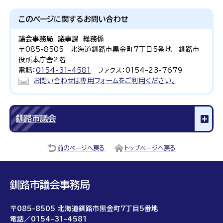
このページに関する
お問い合わせ
議会事務局 議事課 総務係
〒085-8505 北海道釧路市黒金町7丁目5番地 釧路市
役所本庁舎2階
電話：
0154-31-4581
ファクス：0154-23-7679
お問い合わせは専用フォームをご利用ください。
釧路市議会
前のページへ戻る
トップページへ戻る
釧路市議会事務局
〒085-8505 北海道釧路市黒金町7丁目5番地
電話／0154-31-4581