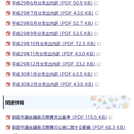
平成29年6月分支出内訳 （PDF 50.9 KB）
平成29年7月分支出内訳 （PDF 43.0 KB）
平成29年8月分支出内訳 （PDF 52.7 KB）
平成29年9月分支出内訳 （PDF 53.5 KB）
平成29年10月分支出内訳 （PDF 72.5 KB）
平成29年11月分支出内訳 （PDF 43.0 KB）
平成29年12月分支出内訳 （PDF 33.2 KB）
平成30年1月分支出内訳 （PDF 63.5 KB）
平成30年2月分支出内訳 （PDF 43.8 KB）
関連情報
釧路市議会議長交際費支出基準 （PDF 115.5 KB）
釧路市議会議長交際費の公表に関する要綱 （PDF 68.3 KB）