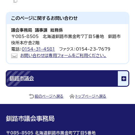
このページに関する
お問い合わせ
議会事務局 議事課 総務係
〒085-8505 北海道釧路市黒金町7丁目5番地 釧路市
役所本庁舎2階
電話：
0154-31-4581
ファクス：0154-23-7679
お問い合わせは専用フォームをご利用ください。
釧路市議会
前のページへ戻る
トップページへ戻る
釧路市議会事務局
〒085-8505 北海道釧路市黒金町7丁目5番地