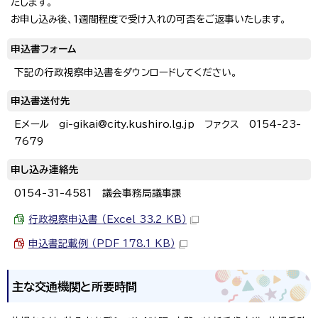
たします。
お申し込み後、1週間程度で受け入れの可否をご返事いたします。
申込書フォーム
下記の行政視察申込書をダウンロードしてください。
申込書送付先
Eメール gi-gikai@city.kushiro.lg.jp ファクス 0154-23-
7679
申し込み連絡先
0154-31-4581 議会事務局議事課
行政視察申込書 （Excel 33.2 KB）
申込書記載例 （PDF 178.1 KB）
主な交通機関と所要時間