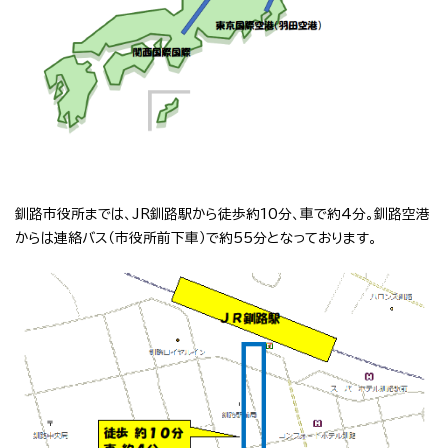
釧路市役所までは、JR釧路駅から徒歩約10分、車で約4分。釧路空港
からは連絡バス（市役所前下車）で約55分となっております。