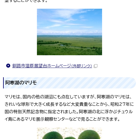
望することができます。
釧路市湿原展望台ホームページ
（外部リンク）
阿寒湖のマリモ
マリモは、国内の他の湖沼にも点在していますが、阿寒湖のマリモは、
きれいな球形で大きく成長するなど大変貴重なことから、昭和27年に
国の特別天然記念物に指定されました。阿寒湖の北に浮かぶチュウル
イ島にあるマリモ展示観察センターなどで見ることができます。