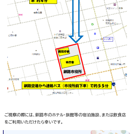
ご視察の際には、釧路市のホテル・旅館等の宿泊施設、または飲食店
をご利用いただけたら幸いです。