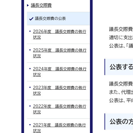
議長交際費
議長交際費の公表
議長交際費
2026年度 議長交際費の執行
適切に支出
状況
公表は、「
2025年度 議長交際費の執行
状況
公表す
2024年度 議長交際費の執行
状況
議長交際費
2023年度 議長交際費の執行
また、代理
状況
公表は、平
2022年度 議長交際費の執行
状況
公表の
2021年度 議長交際費の執行
状況