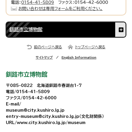
電話：
0154-41-5809
ファクス：0154-42-6000
お問い合わせは専用フォームをご利用ください。
釧路市立博物館
前のページへ戻る
トップページへ戻る
サイトマップ
English Information
釧路市立博物館
〒085-0822 北海道釧路市春湖台1-7
電話/0154-41-5809
ファクス/0154-42-6000
E-mail/
museum@city.kushiro.lg.jp
entry-museum@city.kushiro.lg.jp（文化財関係）
URL/www.city.kushiro.lg.jp/museum