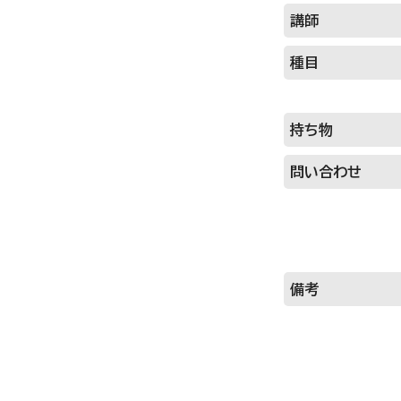
講師
種目
持ち物
問い合わせ
備考