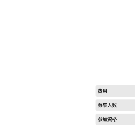
費用
募集人数
参加資格