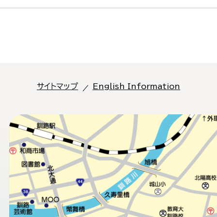
サイトマップ
English Information