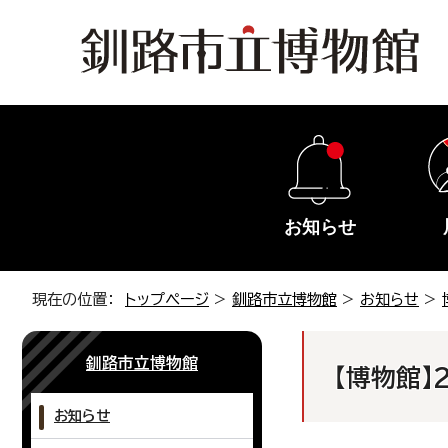
お知らせ
現在の位置：
トップページ
>
釧路市立博物館
>
お知らせ
>
釧路市立博物館
【博物館】
お知らせ