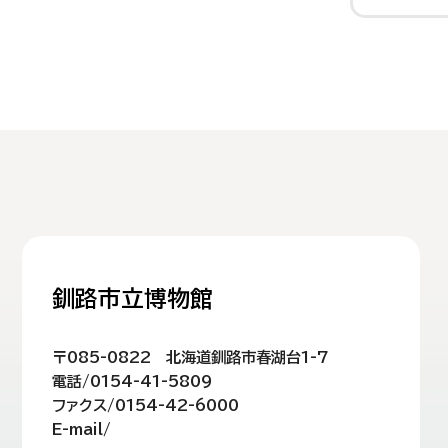
釧路市立博物館
〒085-0822 北海道釧路市春湖台1-7
電話/0154-41-5809
ファクス/0154-42-6000
E-mail/