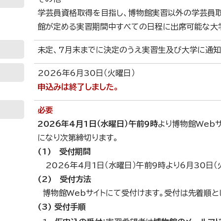
学芸員資格取得を目指し、博物館実習以外の学芸員
館が定める実習期間中すべての日程に出席可能な大
未定、7月末までに決定のうえ実習生及び大学に通知
日
2026年6月30日（火曜日）
申込みは終了しました。
必要
2026年4月1日（水曜日）午前9時
より博物館Web
になり次第締切ります。
(1) 受付期間
2026年4月1日（水曜日）午前9時より6月30日（
(2) 受付方法
博物館Webサイトにて受付けます。受付は先着順と
(3) 受付手順