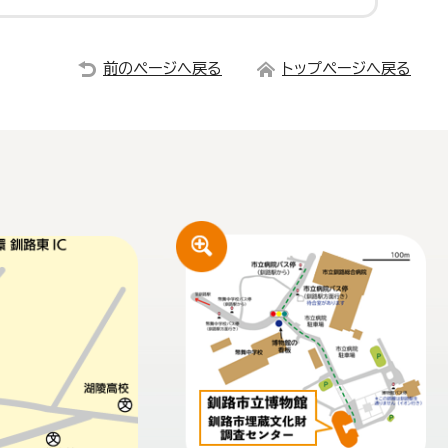
前のページへ戻る
トップページへ戻る