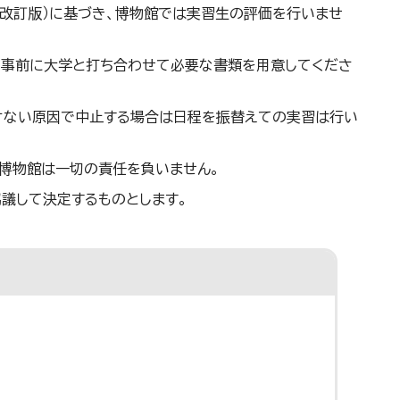
月改訂版）に基づき、博物館では実習生の評価を行いませ
、事前に大学と打ち合わせて必要な書類を用意してくださ
さない原因で中止する場合は日程を振替えての実習は行い
博物館は一切の責任を負いません。
議して決定するものとします。