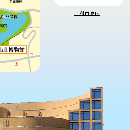
ご利用案内