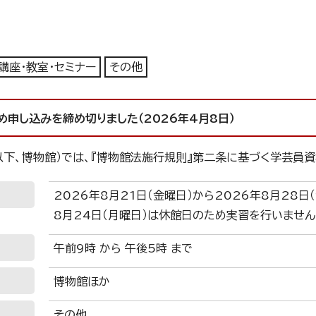
講座・教室・セミナー
その他
め申し込みを締め切りました（2026年4月8日）
以下、博物館）では、『博物館法施行規則』第二条に基づく学芸員
2026年8月21日（金曜日）から2026年8月28日
8月24日（月曜日）は休館日のため実習を行いません
午前9時 から 午後5時 まで
博物館ほか
その他