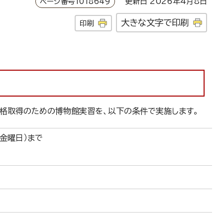
ページ番号1018649
更新日 2026年4月8日
大きな文字で印刷
印刷
資格取得のための博物館実習を、以下の条件で実施します。
（金曜日）まで