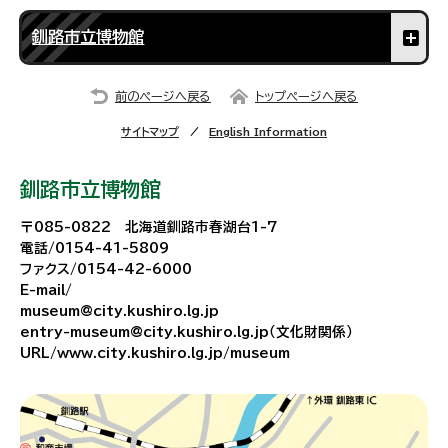
釧路市立博物館
前のページへ戻る
トップページへ戻る
サイトマップ
English Information
釧路市立博物館
〒085-0822 北海道釧路市春湖台1-7
電話/0154-41-5809
ファクス/0154-42-6000
E-mail/
museum@city.kushiro.lg.jp
entry-museum@city.kushiro.lg.jp（文化財関係）
URL/www.city.kushiro.lg.jp/museum