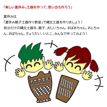
「楽しい夏休み。土器を作って、思い出も作ろう」
夏休みは
「夏休み親子土器作り教室」で縄文土器を作りましょう！
自分だけの縄文土器を、親子、おじいちゃん、おばあちゃん、おじちゃ
ん、おばちゃん、きょうだい、いとこ、みんなで作ってみよう！