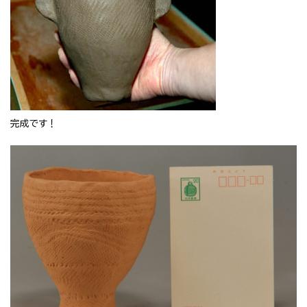
完成です！