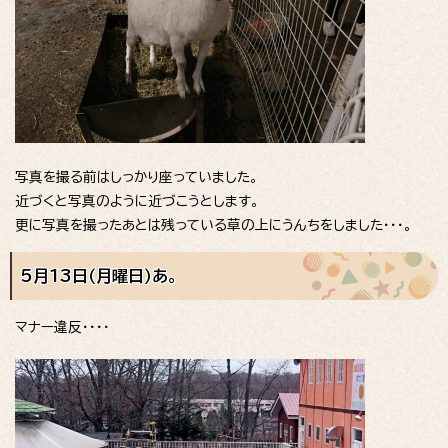
写真を撮る前はしっかり座っていました。
近づくと写真のように近づこうとします。
更に写真を撮ったあとは残っている草の上にうんちをしました・・・。
5月13日（月曜日）あ。
マナー違反・・・・