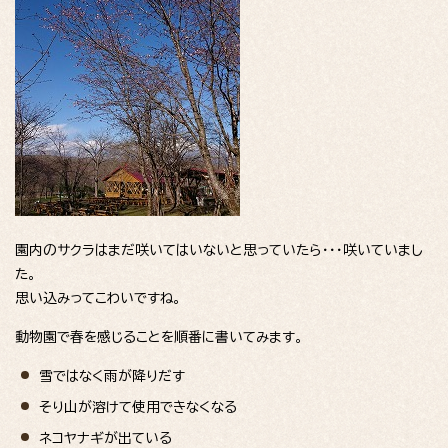
園内のサクラはまだ咲いてはいないと思っていたら・・・咲いていまし
た。
思い込みってこわいですね。
動物園で春を感じることを順番に書いてみます。
雪ではなく雨が降りだす
そり山が溶けて使用できなくなる
ネコヤナギが出ている