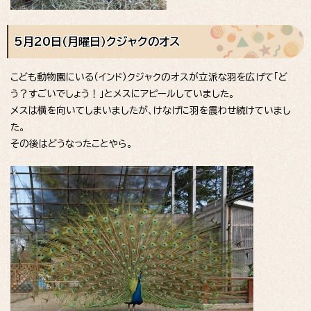
5月20日（月曜日）クジャクのオス
こども動物園にいる（インド）クジャクのオスが立派な羽を広げて「ど
う？すごいでしょう！」とメスにアピールしていました。
メスは横を向いてしまいましたが、けなげに羽を震わせ続けていまし
た。
その後はどうなったことやら。