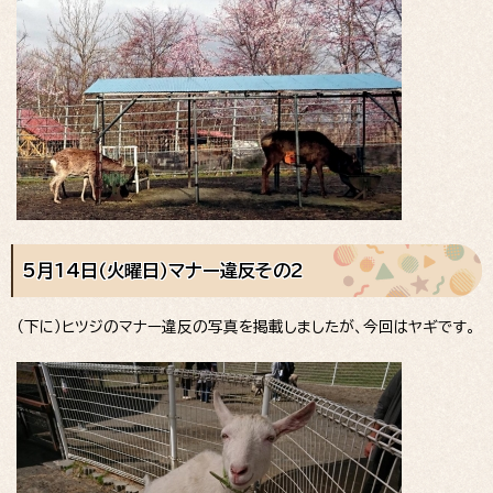
5月14日（火曜日）マナー違反その2
（下に）ヒツジのマナー違反の写真を掲載しましたが、今回はヤギです。