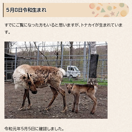
5月8日令和生まれ
すでにご覧になった方もいると思いますが、トナカイが生まれていま
す。
令和元年5月5日に確認しました。