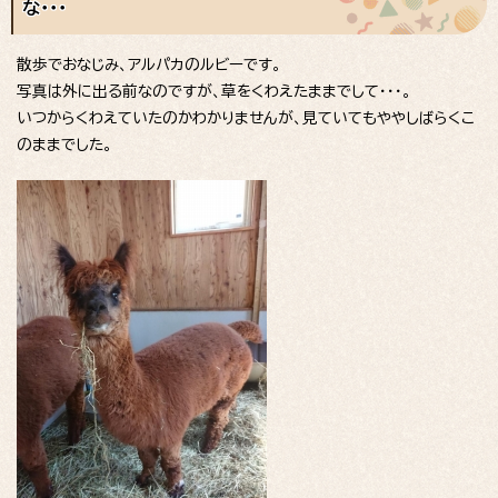
な・・・
散歩でおなじみ、アルパカのルビーです。
写真は外に出る前なのですが、草をくわえたままでして・・・。
いつからくわえていたのかわかりませんが、見ていてもややしばらくこ
のままでした。