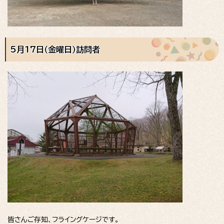
5月17日（金曜日）訪問者
皆さんご存知、フライングケージです。