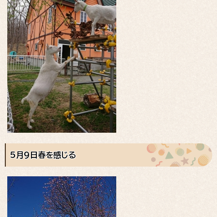
5月9日春を感じる