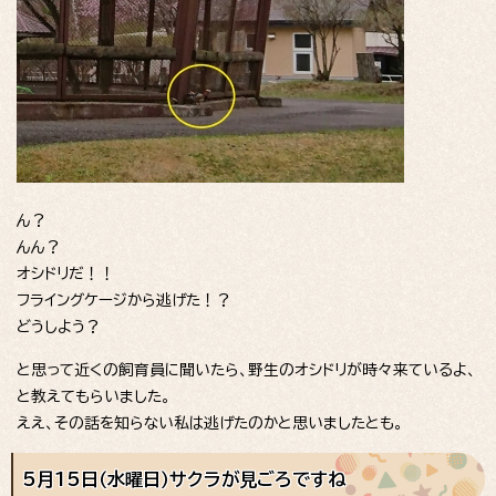
ん？
んん？
オシドリだ！！
フライングケージから逃げた！？
どうしよう？
と思って近くの飼育員に聞いたら、野生のオシドリが時々来ているよ、
と教えてもらいました。
ええ、その話を知らない私は逃げたのかと思いましたとも。
5月15日（水曜日）サクラが見ごろですね