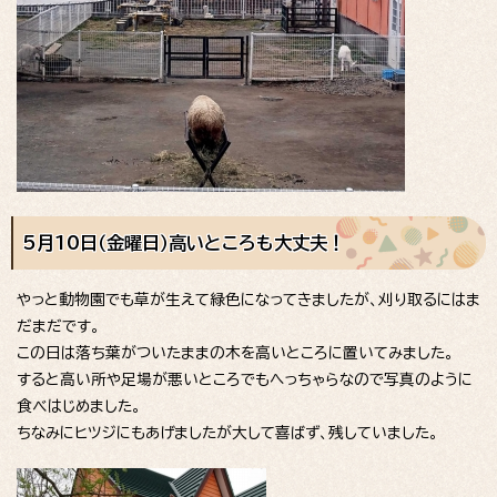
5月10日（金曜日）高いところも大丈夫！
やっと動物園でも草が生えて緑色になってきましたが、刈り取るにはま
だまだです。
この日は落ち葉がついたままの木を高いところに置いてみました。
すると高い所や足場が悪いところでもへっちゃらなので写真のように
食べはじめました。
ちなみにヒツジにもあげましたが大して喜ばず、残していました。