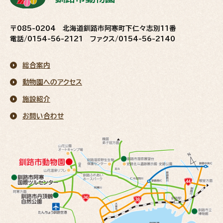
〒085-0204 北海道釧路市阿寒町下仁々志別11番
電話/0154-56-2121 ファクス/0154-56-2140
総合案内
動物園へのアクセス
施設紹介
お問い合わせ