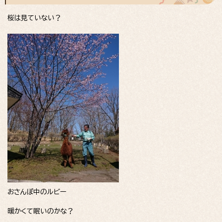
桜は見ていない？
おさんぽ中のルビー
暖かくて眠いのかな？