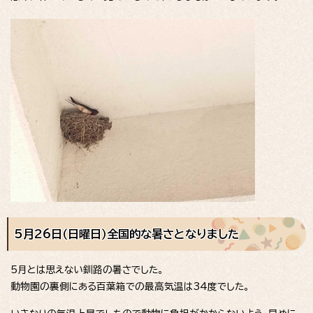
5月26日（日曜日）全国的な暑さとなりました
5月とは思えない釧路の暑さでした。
動物園の裏側にある百葉箱での最高気温は34度でした。