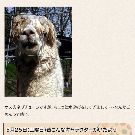
オスのネプチューンですが、ちょっと水浴びをしすぎまして・・・なんかご
めんって感じ。
5月25日（土曜日）昔こんなキャラクターがいたよう