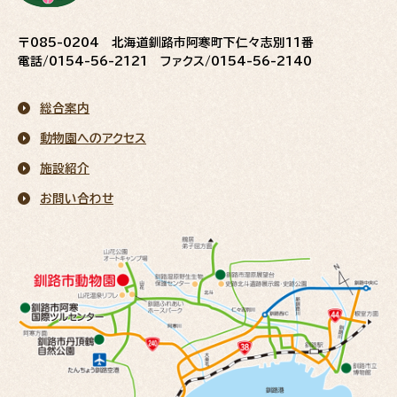
〒085-0204 北海道釧路市阿寒町下仁々志別11番
電話/0154-56-2121 ファクス/0154-56-2140
総合案内
動物園へのアクセス
施設紹介
お問い合わせ