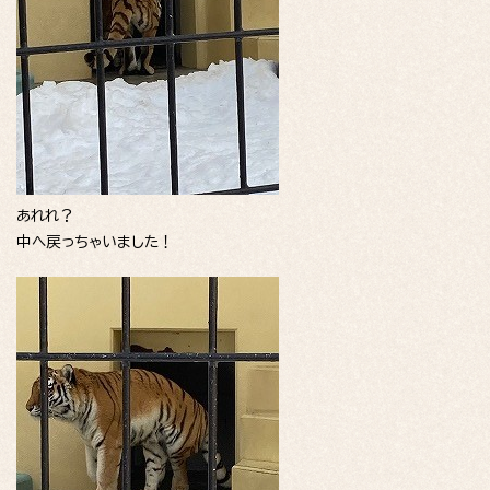
あれれ？
中へ戻っちゃいました！