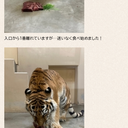
入口から1番離れていますが…迷いなく食べ始めました！