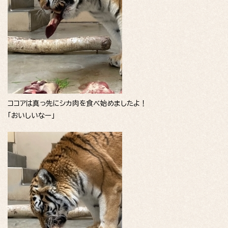
ココアは真っ先にシカ肉を食べ始めましたよ！
「おいしいなー」