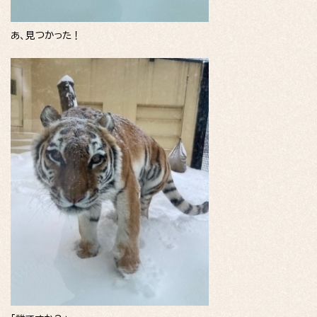
あ、見つかった！