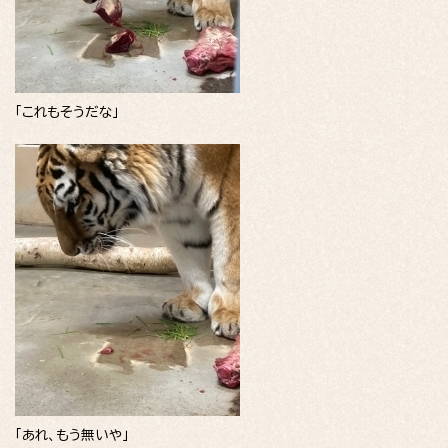
「これもそうだな」
「あれ、もう無いや」