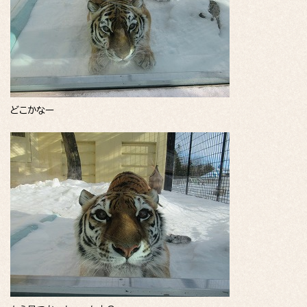
どこかなー