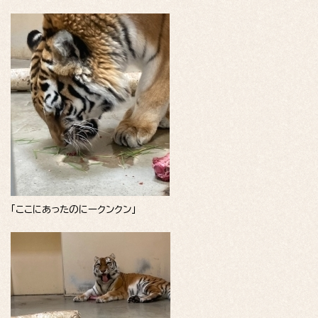
「ここにあったのにークンクン」