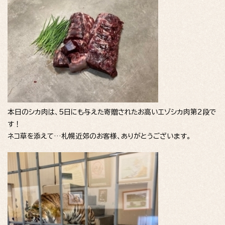
本日のシカ肉は、5日にも与えた寄贈されたお高いエゾシカ肉第2段で
す！
ネコ草を添えて…札幌近郊のお客様、ありがとうございます。