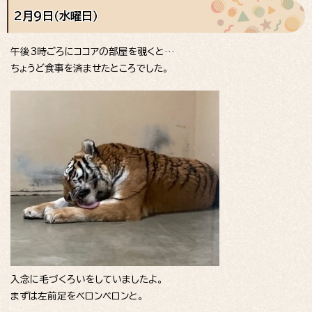
2月9日（水曜日）
午後3時ごろにココアの部屋を覗くと…
ちょうど食事を済ませたところでした。
入念に毛づくろいをしていましたよ。
まずは左前足をベロンベロンと。