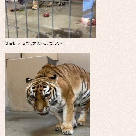
部屋に入るとシカ肉へまっしぐら！