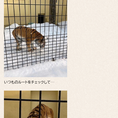
いつものルートをチェックして…