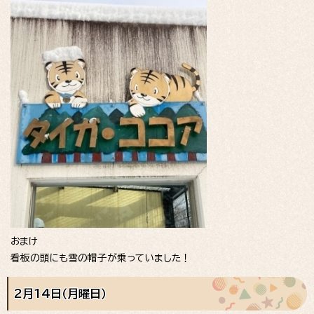
おまけ
看板の頭にも雪の帽子が乗っていました！
2月14日（月曜日）