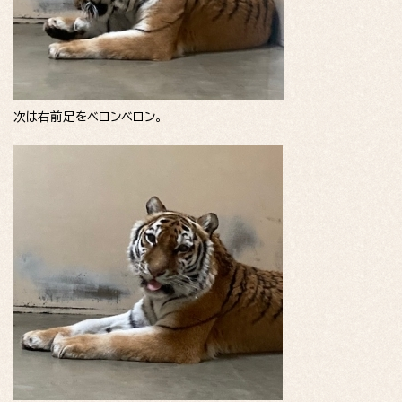
次は右前足をベロンベロン。