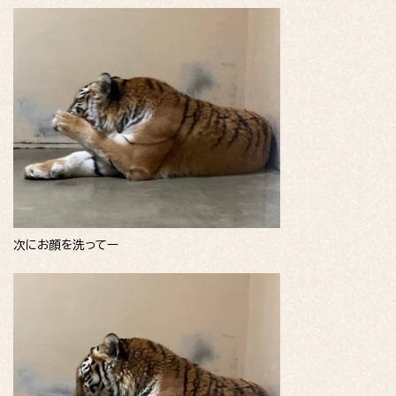
次にお顔を洗ってー