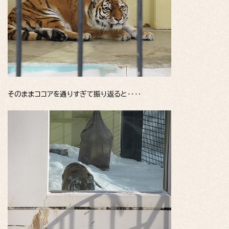
そのままココアを通りすぎて振り返ると‥‥