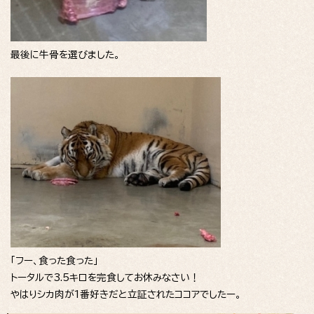
最後に牛骨を選びました。
「フー、食った食った」
トータルで3.5キロを完食してお休みなさい！
やはりシカ肉が1番好きだと立証されたココアでしたー。