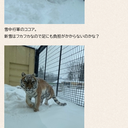
雪中行軍のココア。
新雪はフカフカなので足にも負担がかからないのかな？