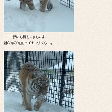
ココア邸にも積もりましたよ。
朝8時の時点で10センチくらい。