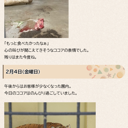
「もっと食べたかったなぁ」
心の叫びが聞こえてきそうなココアの表情でした。
残りはまた今度ね。
2月4日（金曜日）
午後からはお客様が少なくなった園内。
今日のココアはのんびり過ごしていました。