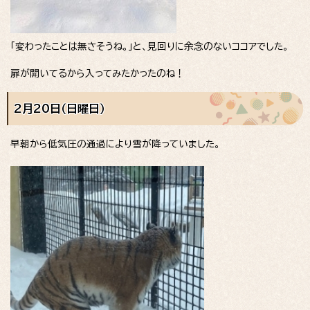
「変わったことは無さそうね。」と、見回りに余念のないココアでした。
扉が開いてるから入ってみたかったのね！
2月20日（日曜日）
早朝から低気圧の通過により雪が降っていました。