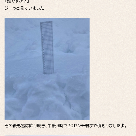
「誰ですか？」
ジーっと見ていました…
その後も雪は降り続き、午後3時で20センチ弱まで積もりましたよ。