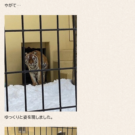
やがて…
ゆっくりと姿を現しました。