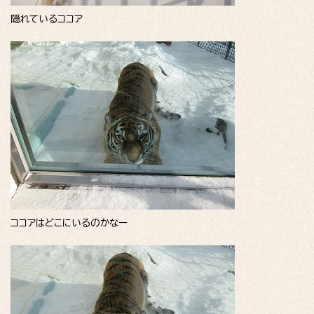
隠れているココア
ココアはどこにいるのかなー