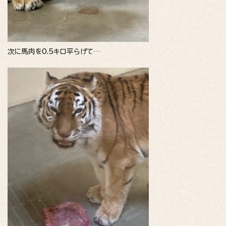
次に馬肉を0.5キロ平らげて…