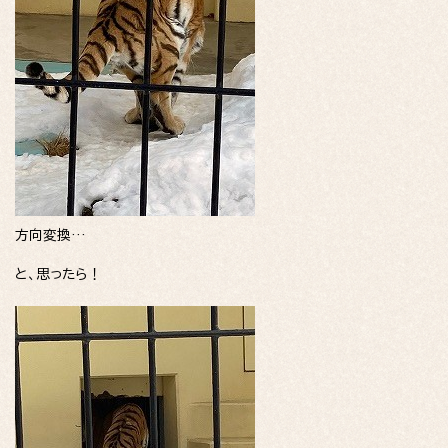
方向変換…
と、思ったら！