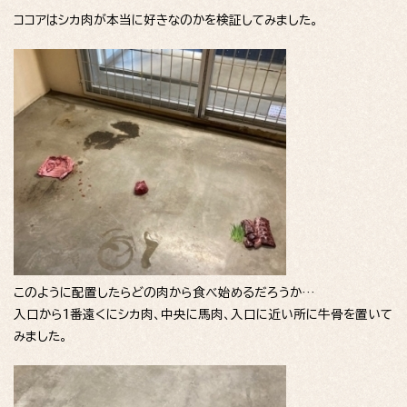
ココアはシカ肉が本当に好きなのかを検証してみました。
このように配置したらどの肉から食べ始めるだろうか…
入口から1番遠くにシカ肉、中央に馬肉、入口に近い所に牛骨を置いて
みました。