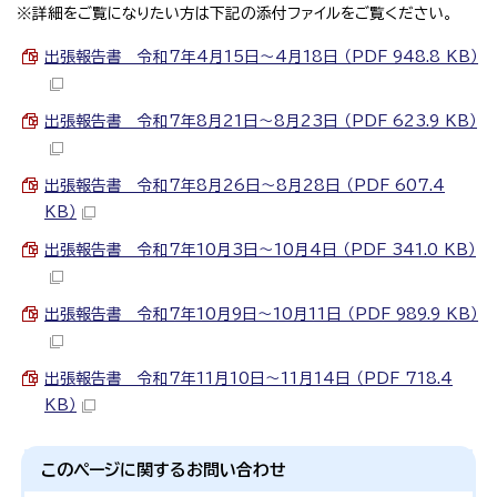
※詳細をご覧になりたい方は下記の添付ファイルをご覧ください。
出張報告書 令和7年4月15日～4月18日 （PDF 948.8 KB）
出張報告書 令和7年8月21日～8月23日 （PDF 623.9 KB）
出張報告書 令和7年8月26日～8月28日 （PDF 607.4
KB）
出張報告書 令和7年10月3日～10月4日 （PDF 341.0 KB）
出張報告書 令和7年10月9日～10月11日 （PDF 989.9 KB）
出張報告書 令和7年11月10日～11月14日 （PDF 718.4
KB）
このページに関する
お問い合わせ