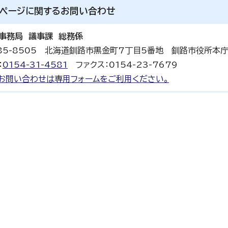
ページに関する
お問い合わせ
事務局 議事課 総務係
85-8505 北海道釧路市黒金町7丁目5番地 釧路市役所本
：
0154-31-4581
ファクス：0154-23-7679
お問い合わせは専用フォームをご利用ください。