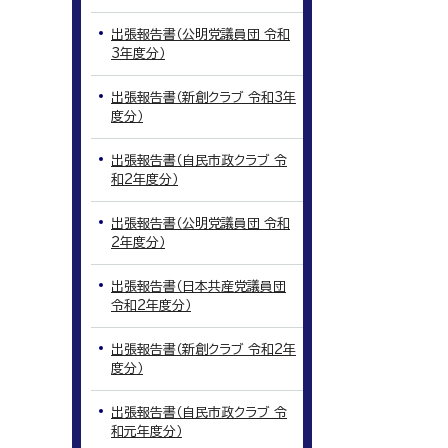
出張報告書（公明党議員団 令和
3年度分）
出張報告書（新創クラブ 令和3年
度分）
出張報告書（自民市政クラブ 令
和2年度分）
出張報告書（公明党議員団 令和
2年度分）
出張報告書（日本共産党議員団
令和2年度分）
出張報告書（新創クラブ 令和2年
度分）
出張報告書（自民市政クラブ 令
和元年度分）