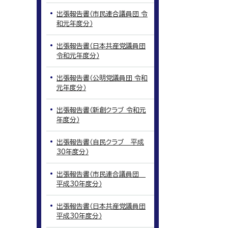
出張報告書（市民連合議員団 令
和元年度分）
出張報告書（日本共産党議員団
令和元年度分）
出張報告書（公明党議員団 令和
元年度分）
出張報告書（新創クラブ 令和元
年度分）
出張報告書（自民クラブ 平成
30年度分）
出張報告書（市民連合議員団
平成30年度分）
出張報告書（日本共産党議員団
平成30年度分）