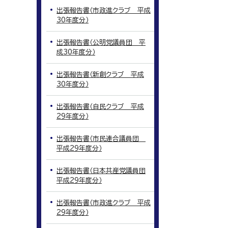
出張報告書（市政進クラブ 平成
30年度分）
出張報告書（公明党議員団 平
成30年度分）
出張報告書（新創クラブ 平成
30年度分）
出張報告書（自民クラブ 平成
29年度分）
出張報告書（市民連合議員団
平成29年度分）
出張報告書（日本共産党議員団
平成29年度分）
出張報告書（市政進クラブ 平成
29年度分）