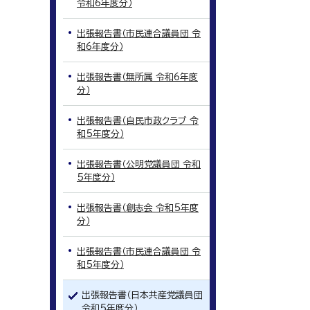
令和6年度分）
出張報告書（市民連合議員団 令
和6年度分）
出張報告書（無所属 令和6年度
分）
出張報告書（自民市政クラブ 令
和5年度分）
出張報告書（公明党議員団 令和
5年度分）
出張報告書（創志会 令和5年度
分）
出張報告書（市民連合議員団 令
和5年度分）
出張報告書（日本共産党議員団
令和5年度分）