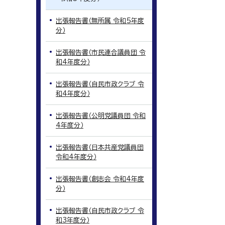
出張報告書（無所属 令和5年度
分）
出張報告書（市民連合議員団 令
和4年度分）
出張報告書（自民市政クラブ 令
和4年度分）
出張報告書（公明党議員団 令和
4年度分）
出張報告書（日本共産党議員団
令和4年度分）
出張報告書（創志会 令和4年度
分）
出張報告書（自民市政クラブ 令
和3年度分）