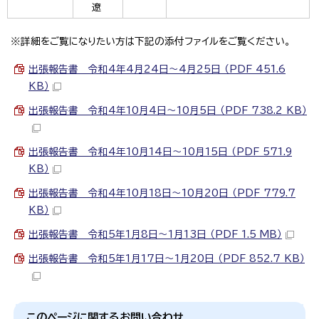
遼
※詳細をご覧になりたい方は下記の添付ファイルをご覧ください。
出張報告書 令和4年4月24日～4月25日 （PDF 451.6
KB）
出張報告書 令和4年10月4日～10月5日 （PDF 738.2 KB）
出張報告書 令和4年10月14日～10月15日 （PDF 571.9
KB）
出張報告書 令和4年10月18日～10月20日 （PDF 779.7
KB）
出張報告書 令和5年1月8日～1月13日 （PDF 1.5 MB）
出張報告書 令和5年1月17日～1月20日 （PDF 852.7 KB）
このページに関する
お問い合わせ