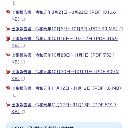
出張報告書 令和元年8月21日～8月22日 （PDF 1016.6
KB）
出張報告書 令和元年10月5日～10月8日 （PDF 8.1 MB）
出張報告書 令和元年10月16日～10月17日 （PDF 315.9
KB）
出張報告書 令和元年10月29日～11月1日 （PDF 752.1
KB）
出張報告書 令和元年10月30日～10月31日 （PDF 809.7
KB）
出張報告書 令和元年11月12日～11月12日 （PDF 1.8 MB）
出張報告書 令和元年11月12日～11月13日 （PDF 519.7
KB）