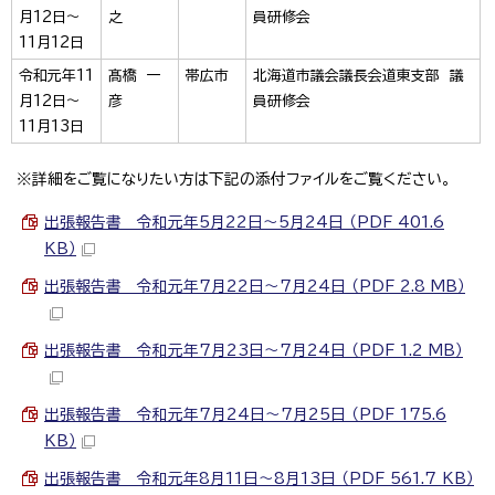
月12日～
之
員研修会
11月12日
令和元年11
髙橋 一
帯広市
北海道市議会議長会道東支部 議
月12日～
彦
員研修会
11月13日
※詳細をご覧になりたい方は下記の添付ファイルをご覧ください。
出張報告書 令和元年5月22日～5月24日 （PDF 401.6
KB）
出張報告書 令和元年7月22日～7月24日 （PDF 2.8 MB）
出張報告書 令和元年7月23日～7月24日 （PDF 1.2 MB）
出張報告書 令和元年7月24日～7月25日 （PDF 175.6
KB）
出張報告書 令和元年8月11日～8月13日 （PDF 561.7 KB）