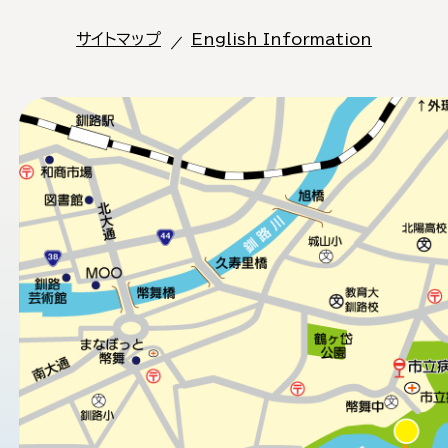
サイトマップ
English Information