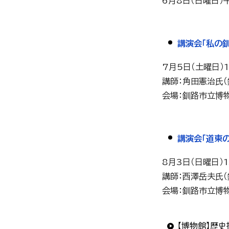
6月8日（日曜日）
講演会「私の
7月5日（土曜日）
講師：角田憲治氏
会場：釧路市立博
講演会「道東
8月3日（日曜日）
講師：西澤岳夫氏
会場：釧路市立博
【博物館】歴史