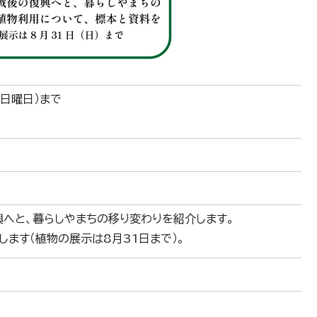
（日曜日）まで
へと、暮らしやまちの移り変わりを紹介します。
ます（植物の展示は8月31日まで）。