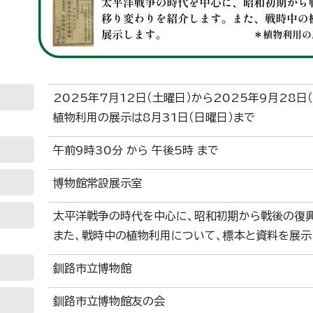
2025年7月12日（土曜日）から2025年9月28日
植物利用の展示は8月31日（日曜日）まで
午前9時30分 から 午後5時 まで
博物館常設展示室
太平洋戦争の時代を中心に、昭和初期から戦後の復興
また、戦時中の植物利用について、標本と資料を展示し
釧路市立博物館
釧路市立博物館友の会