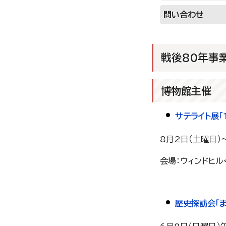
問い合わせ
戦後80年事
博物館主催
サテライト展「
8月2日（土曜日）
会場：ウィンドヒル
歴史探訪会「