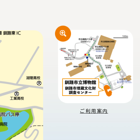
ご利用案内