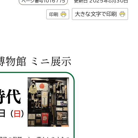
ページ番号1016775
更新日 2025年8月30日
大きな文字で印刷
印刷