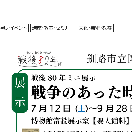
催し・イベント
講座・教室・セミナー
文化・芸術・教養