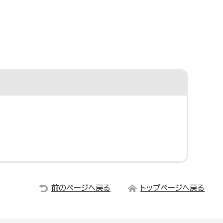
前のページへ戻る
トップページへ戻る