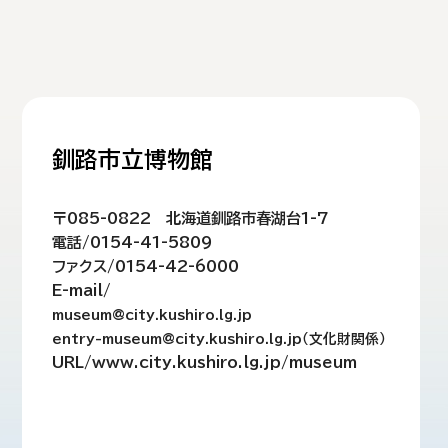
釧路市立博物館
〒085-0822 北海道釧路市春湖台1-7
電話/0154-41-5809
ファクス/0154-42-6000
E-mail/
museum@city.kushiro.lg.jp
entry-museum@city.kushiro.lg.jp（文化財関係）
URL/www.city.kushiro.lg.jp/museum