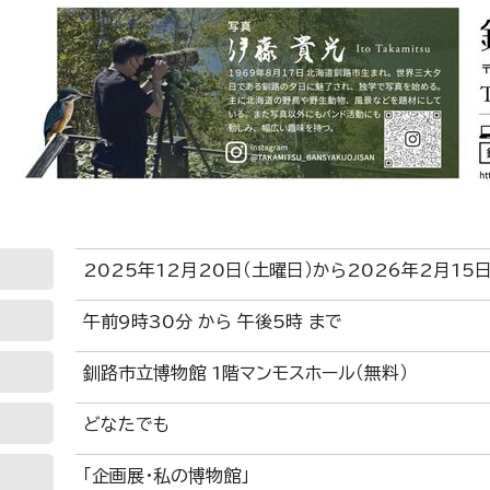
2025年12月20日（土曜日）から2026年2月15
午前9時30分 から 午後5時 まで
釧路市立博物館 1階マンモスホール（無料）
どなたでも
「企画展・私の博物館」