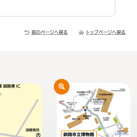
前のページへ戻る
トップページへ戻る