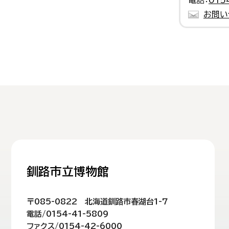
電話：
015
お問い
釧路市立博物館
〒085-0822 北海道釧路市春湖台1-7
電話/0154-41-5809
ファクス/0154-42-6000