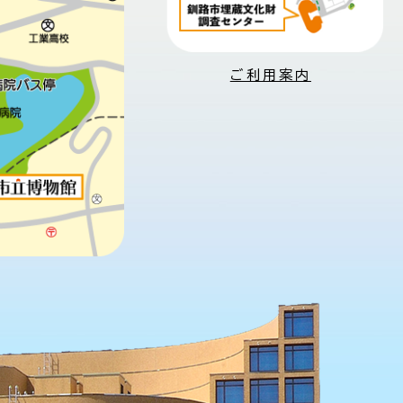
ご利用案内