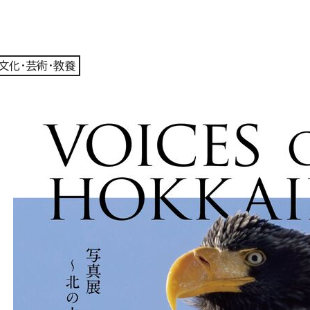
文化・芸術・教養