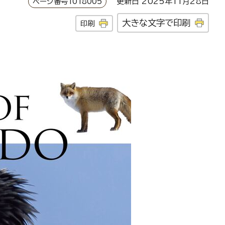
ページ番号1018005
更新日 2025年11月28日
大きな文字で印刷
印刷