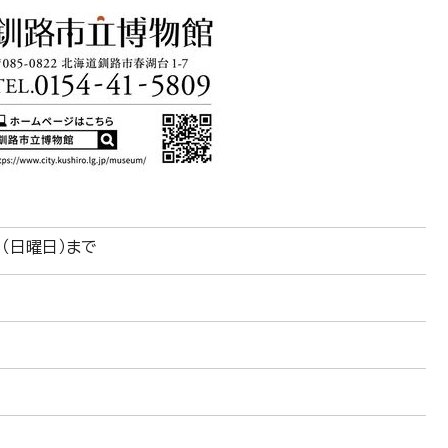
日（日曜日）まで