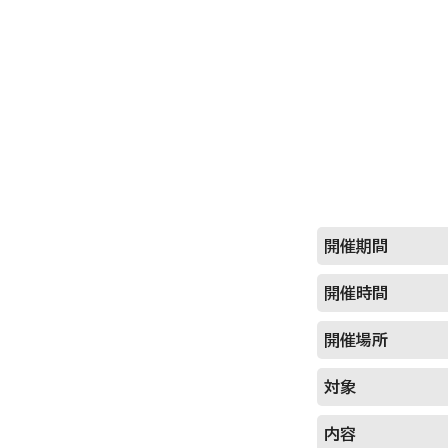
開催期間
開催時間
開催場所
対象
内容