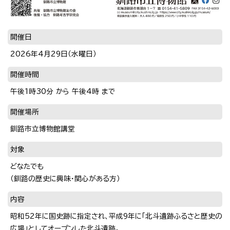
開催日
2026年4月29日（水曜日）
開催時間
午後1時30分 から 午後4時 まで
開催場所
釧路市立博物館講堂
対象
どなたでも
（釧路の歴史に興味・関心がある方）
内容
昭和52年に国史跡に指定され、平成9年に「北斗遺跡ふるさと歴史の
広場」としてオープンした北斗遺跡。