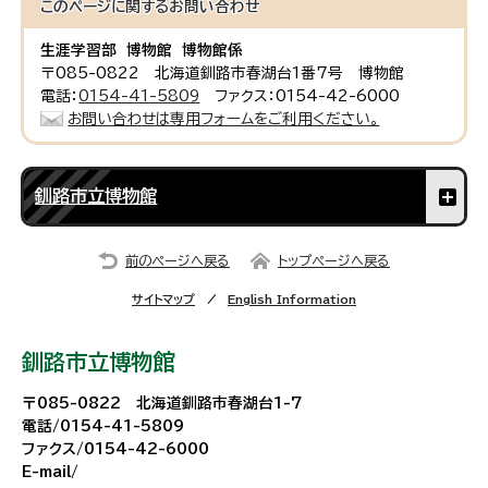
このページに関する
お問い合わせ
生涯学習部 博物館 博物館係
〒085-0822 北海道釧路市春湖台1番7号 博物館
電話：
0154-41-5809
ファクス：0154-42-6000
お問い合わせは専用フォームをご利用ください。
釧路市立博物館
前のページへ戻る
トップページへ戻る
サイトマップ
English Information
釧路市立博物館
〒085-0822 北海道釧路市春湖台1-7
電話/0154-41-5809
ファクス/0154-42-6000
E-mail/