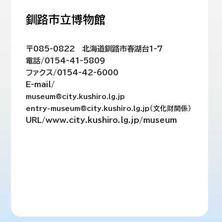
釧路市立博物館
〒085-0822 北海道釧路市春湖台1-7
電話/0154-41-5809
ファクス/0154-42-6000
E-mail/
museum@city.kushiro.lg.jp
entry-museum@city.kushiro.lg.jp（文化財関係）
URL/www.city.kushiro.lg.jp/museum