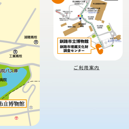
ご利用案内