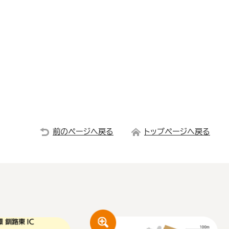
前のページへ戻る
トップページへ戻る