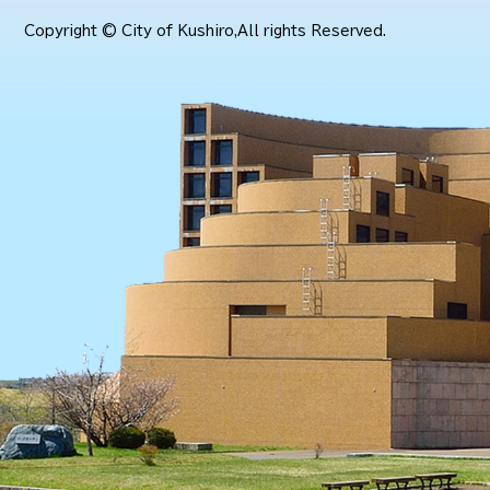
Copyright © City of Kushiro,All rights Reserved.