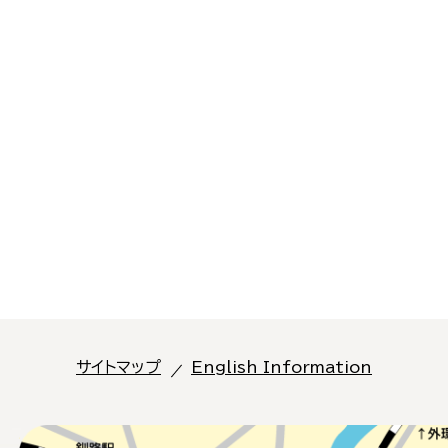
サイトマップ
English Information