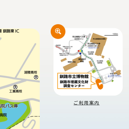
ご利用案内