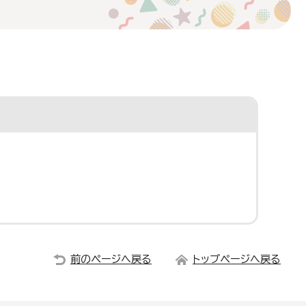
前のページへ戻る
トップページへ戻る