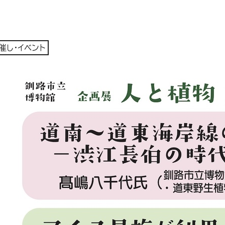
催し・イベント