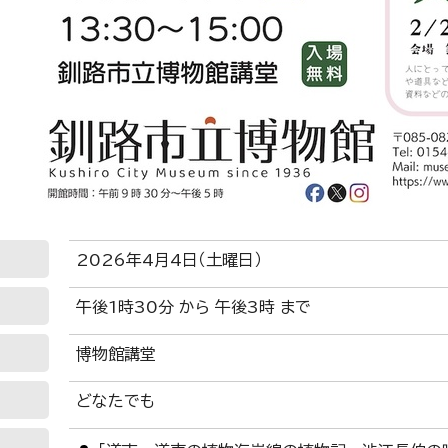
2026年4月4日（土曜日）
午後1時30分 から 午後3時 まで
博物館講堂
どなたでも