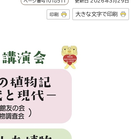
ページ番号1018511
更新日 2026年3月29日
大きな文字で印刷
印刷