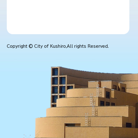
Copyright © City of Kushiro,All rights Reserved.