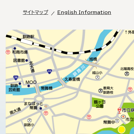
サイトマップ
English Information