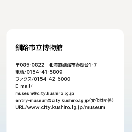
釧路市立博物館
〒085-0822 北海道釧路市春湖台1-7
電話/0154-41-5809
ファクス/0154-42-6000
E-mail/
museum@city.kushiro.lg.jp
entry-museum@city.kushiro.lg.jp（文化財関係）
URL/www.city.kushiro.lg.jp/museum