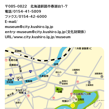
〒085-0822 北海道釧路市春湖台1-7
電話/0154-41-5809
ファクス/0154-42-6000
E-mail/
museum@city.kushiro.lg.jp
entry-museum@city.kushiro.lg.jp（文化財関係）
URL/www.city.kushiro.lg.jp/museum