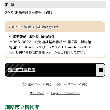
定 員
20名（定員を超えた場合、抽選）
このページに関する
お問い合わせ
生涯学習部 博物館 博物館係
〒085-0822 北海道釧路市春湖台1番7号 博物館
電話：
0154-41-5809
ファクス：0154-42-6000
お問い合わせは専用フォームをご利用ください。
釧路市立博物館
前のページへ戻る
トップページへ戻る
サイトマップ
English Information
釧路市立博物館