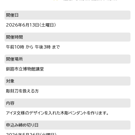
開催日
2026年6月13日（土曜日）
開催時間
午前10時 から 午後3時 まで
開催場所
釧路市立博物館講堂
対象
彫刻刀を扱える方
内容
アイヌ文様のデザインを入れた木彫ペンダントを作ります。
申込み締め切り日
2026年5月26日（火曜日）