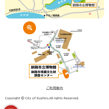
ご利用案内
Copyright © City of Kushiro,All rights Reserved.