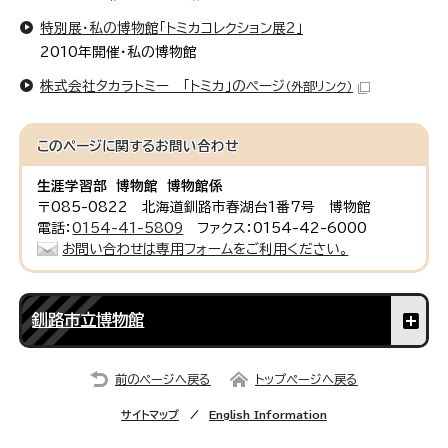
特別展・私の博物館「トミカコレクション展2」
2010年開催・私の博物館
株式会社タカラトミー 「トミカ」のページ
（外部リンク）
このページに関する
お問い合わせ
生涯学習部 博物館 博物館係
〒085-0822 北海道釧路市春湖台1番7号 博物館
電話：
0154-41-5809
ファクス：0154-42-6000
お問い合わせは専用フォームをご利用ください。
釧路市立博物館
前のページへ戻る
トップページへ戻る
サイトマップ
English Information