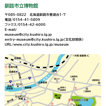
釧路市立博物館
〒085-0822 北海道釧路市春湖台1-7
電話/0154-41-5809
ファクス/0154-42-6000
E-mail/
museum@city.kushiro.lg.jp
entry-museum@city.kushiro.lg.jp（文化財関係）
URL/www.city.kushiro.lg.jp/museum