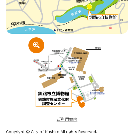
ご利用案内
Copyright © City of Kushiro,All rights Reserved.