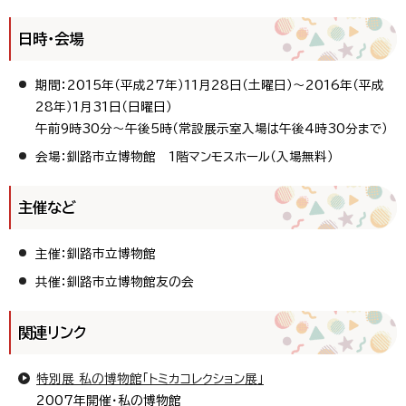
日時・会場
期間：2015年（平成27年）11月28日（土曜日）～2016年（平成
28年）1月31日（日曜日）
午前9時30分～午後5時（常設展示室入場は午後4時30分まで）
会場：釧路市立博物館 1階マンモスホール（入場無料）
主催など
主催：釧路市立博物館
共催：釧路市立博物館友の会
関連リンク
特別展 私の博物館「トミカコレクション展」
2007年開催・私の博物館