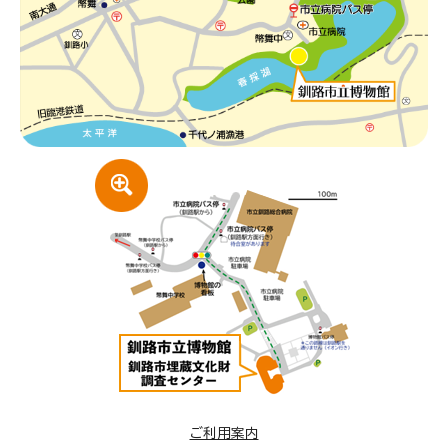
ご利用案内