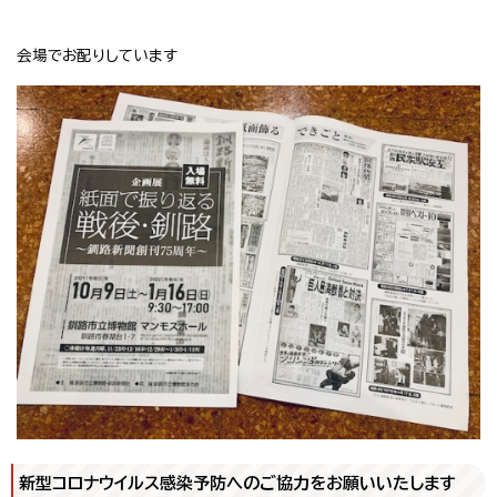
会場でお配りしています
新型コロナウイルス感染予防へのご協力をお願いいたします