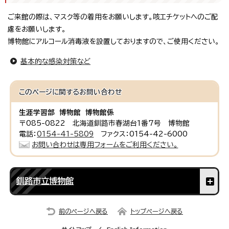
ご来館の際は、マスク等の着用をお願いします。咳エチケットへのご配
慮をお願いします。
博物館にアルコール消毒液を設置しておりますので、ご使用ください。
基本的な感染対策など
このページに関する
お問い合わせ
生涯学習部 博物館 博物館係
〒085-0822 北海道釧路市春湖台1番7号 博物館
電話：
0154-41-5809
ファクス：0154-42-6000
お問い合わせは専用フォームをご利用ください。
釧路市立博物館
前のページへ戻る
トップページへ戻る