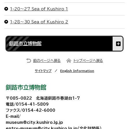
1-20～27 Sea of Kushiro 1
1-28～30 Sea of Kushiro 2
釧路市立博物館
前のページへ戻る
トップページへ戻る
サイトマップ
English Information
釧路市立博物館
〒085-0822 北海道釧路市春湖台1-7
電話/0154-41-5809
ファクス/0154-42-6000
E-mail/
museum@city.kushiro.lg.jp
entry-museum@city.kushiro.lg.jp（文化財関係）