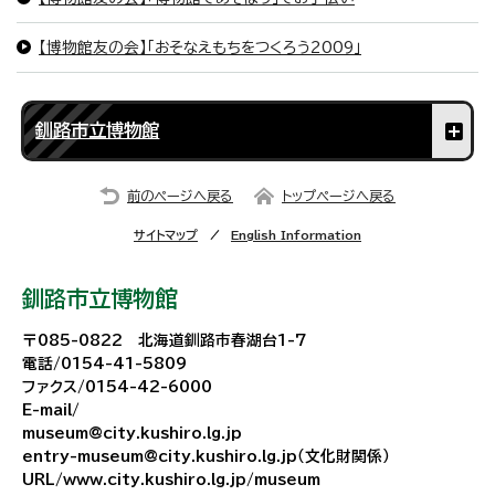
【博物館友の会】「おそなえもちをつくろう2009」
釧路市立博物館
前のページへ戻る
トップページへ戻る
サイトマップ
English Information
釧路市立博物館
〒085-0822 北海道釧路市春湖台1-7
電話/0154-41-5809
ファクス/0154-42-6000
E-mail/
museum@city.kushiro.lg.jp
entry-museum@city.kushiro.lg.jp（文化財関係）
URL/www.city.kushiro.lg.jp/museum