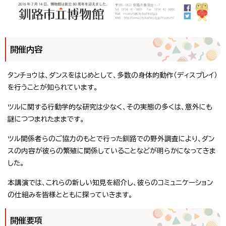
開催内容
タンチョウは、ダンスをはじめとして、多数の身体的動作（ディスプレイ）
を行うことが知られています。
ツルに関する行動学的な研究は少なく、その実態の多くは、意外にも
謎につつまれたままです。
ツル関係者らのご協力のもとで行った釧路での野外調査により、ダン
スの内容が彼らの繁殖に関係していることなどが明らかになってきま
した。
本講演では、これらの新しい知見を紹介し、彼らのコミュニケーション
の仕組みを皆様とともに探っていきます。
開催要項