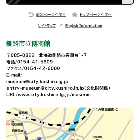
前のページへ戻る
トップページへ戻る
サイトマップ
English Information
釧路市立博物館
〒085-0822 北海道釧路市春湖台1-7
電話/0154-41-5809
ファクス/0154-42-6000
E-mail/
museum@city.kushiro.lg.jp
entry-museum@city.kushiro.lg.jp（文化財関係）
URL/www.city.kushiro.lg.jp/museum