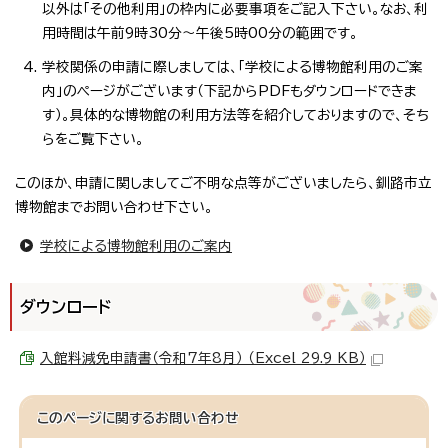
以外は「その他利用」の枠内に必要事項をご記入下さい。なお、利
用時間は午前9時30分～午後5時00分の範囲です。
学校関係の申請に際しましては、「学校による博物館利用のご案
内」のページがございます（下記からPDFもダウンロードできま
す）。具体的な博物館の利用方法等を紹介しておりますので、そち
らをご覧下さい。
このほか、申請に関しましてご不明な点等がございましたら、釧路市立
博物館までお問い合わせ下さい。
学校による博物館利用のご案内
ダウンロード
入館料減免申請書（令和7年8月） （Excel 29.9 KB）
このページに関する
お問い合わせ