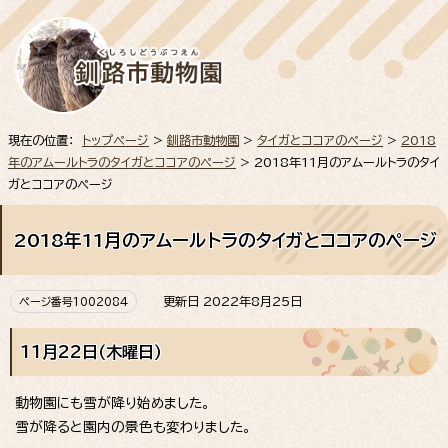
現在の位置：
トップページ
>
釧路市動物園
>
タイガとココアのページ
>
2018
年のアムールトラのタイガとココアのページ
> 2018年11月のアムールトラのタイ
ガとココアのページ
2018年11月のアムールトラのタイガとココアのページ
更新日 2022年8月25日
ページ番号1002084
11月22日（木曜日）
動物園にも雪が降り始めました。
雪が降ると園内の景色も変わりました。