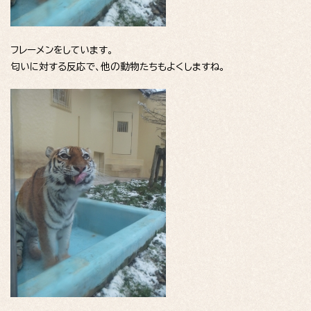
フレーメンをしています。
匂いに対する反応で、他の動物たちもよくしますね。