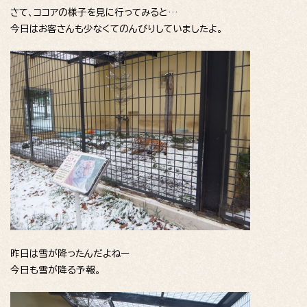
さて、ココアの様子を見に行ってみると…
今日はお客さんも少なくてのんびりしていましたよ。
昨日は雪が降ったんだよねー
今日も雪が降る予報。