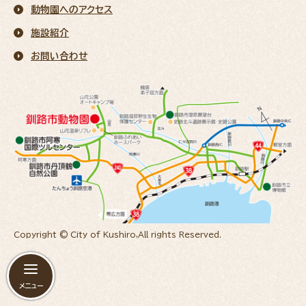
動物園へのアクセス
施設紹介
お問い合わせ
Copyright © City of Kushiro,All rights Reserved.
メニュー