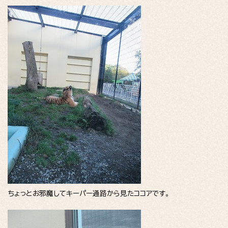
ちょっとお邪魔してキーパー通路から見たココアです。