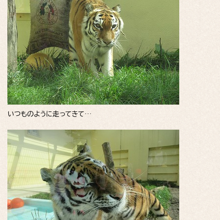
いつものように走ってきて…