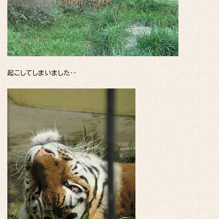
起こしてしまいました‥