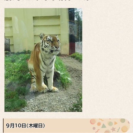
9月10日（木曜日）