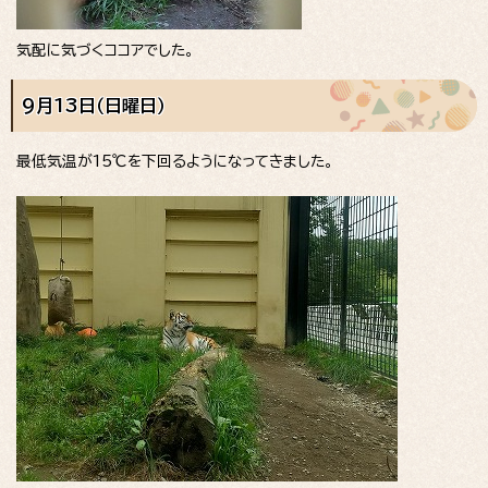
気配に気づくココアでした。
9月13日（日曜日）
最低気温が15℃を下回るようになってきました。