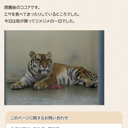
閉園後のココアです。
エサを食べてまったりしているところでした。
今日は雨が降ってジメジメの一日でした。
このページに関する
お問い合わせ