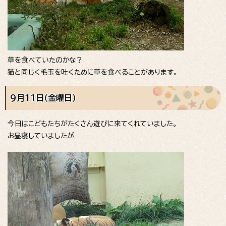
草を食べていたのかな？
猫と同じく毛玉を吐くために草を食べることがあります。
9月11日（金曜日）
今日はこどもたちがたくさん遊びに来てくれていました。
お昼寝していましたが