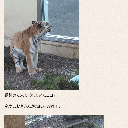
観覧窓に来てくれていたココア。
今度はお客さんが気になる様子。