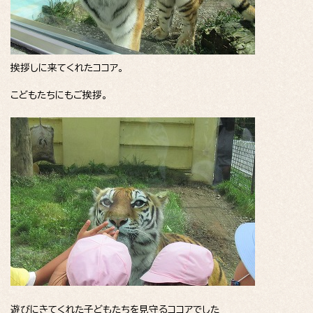
挨拶しに来てくれたココア。
こどもたちにもご挨拶。
遊びにきてくれた子どもたちを見守るココアでした