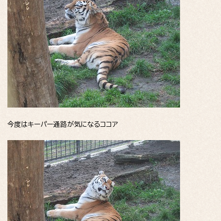
今度はキーパー通路が気になるココア