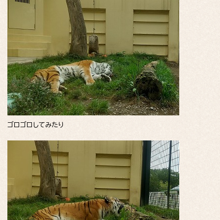
ゴロゴロしてみたり