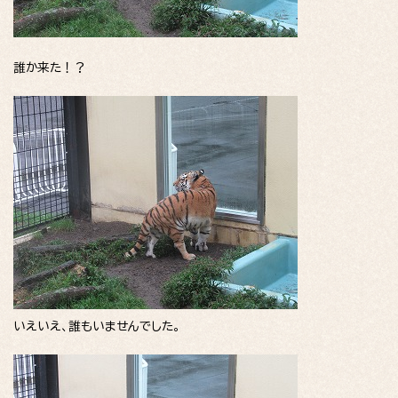
誰か来た！？
いえいえ、誰もいませんでした。