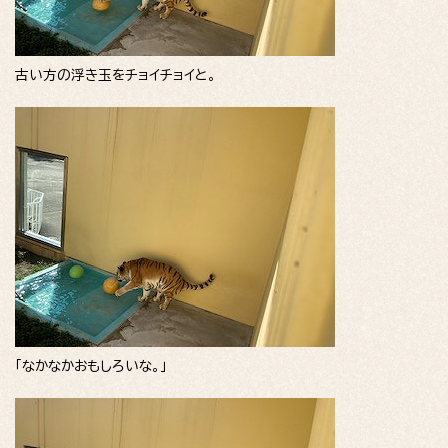
古い方の浮き玉をチョイチョイと。
「なかなかおもしろいな。」