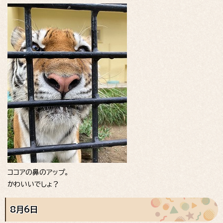
ココアの鼻のアップ。
かわいいでしょ？
8月6日