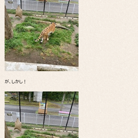
が、しかし！