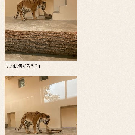
「これは何だろう？」