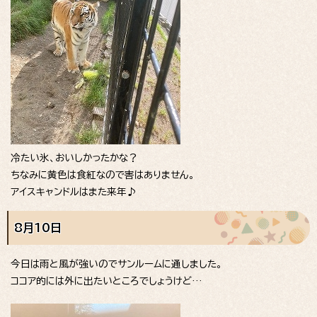
冷たい氷、おいしかったかな？
ちなみに黄色は食紅なので害はありません。
アイスキャンドルはまた来年♪
8月10日
今日は雨と風が強いのでサンルームに通しました。
ココア的には外に出たいところでしょうけど…