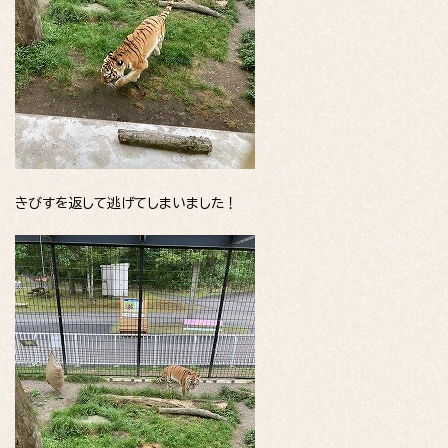
きびすを返して逃げてしまいました！