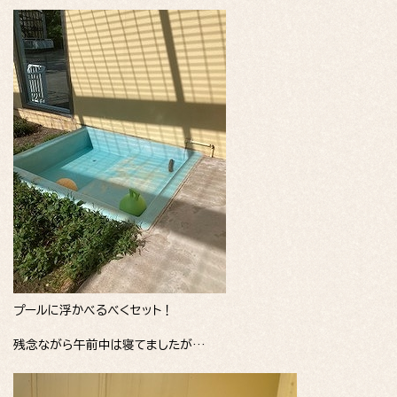
プールに浮かべるべくセット！
残念ながら午前中は寝てましたが…