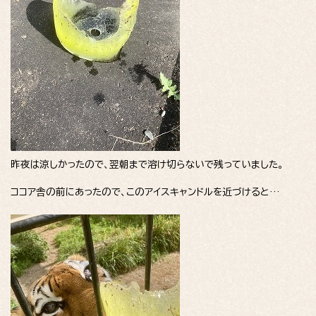
昨夜は涼しかったので、翌朝まで溶け切らないで残っていました。
ココア舎の前にあったので、このアイスキャンドルを近づけると…