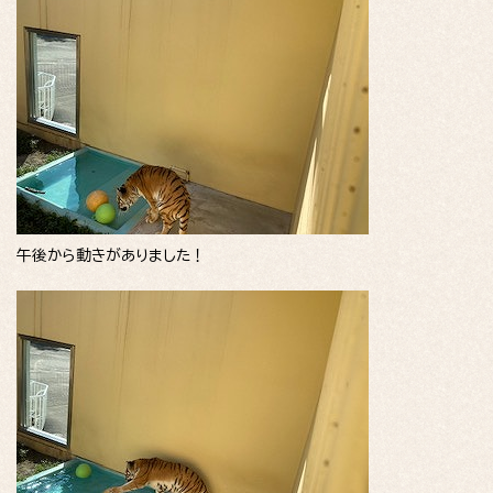
午後から動きがありました！