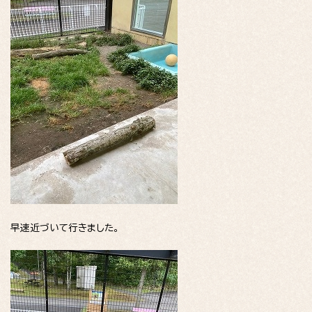
早速近づいて行きました。