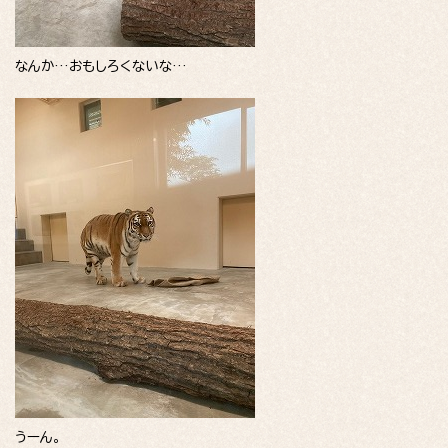
なんか…おもしろくないな…
うーん。