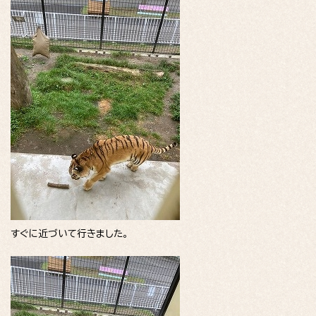
すぐに近づいて行きました。