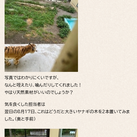
写真ではわかりにくいですが、
なんと咥えたり、噛んだりしてくれました！
やはり天然素材がいいのでしょうか？
気を良くした担当者は
翌日の8月17日、これはどうだと大きいヤナギの木を2本置いてみま
した。（奥と手前）