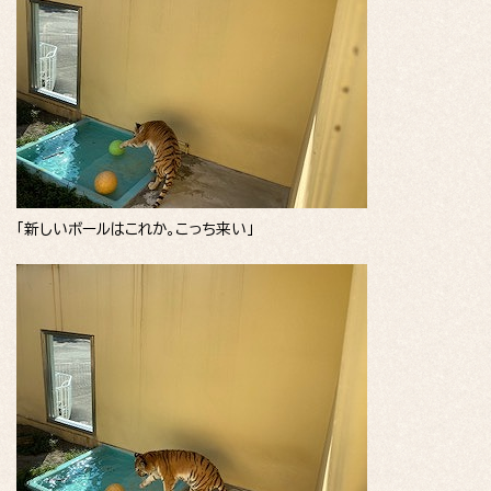
「新しいボールはこれか。こっち来い」