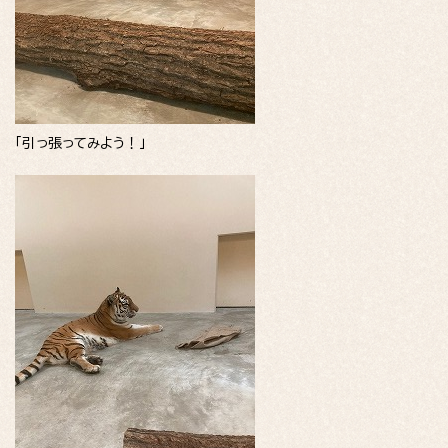
「引っ張ってみよう！」