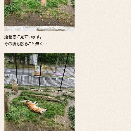
遠巻きに見ています。
その後も触ること無く…