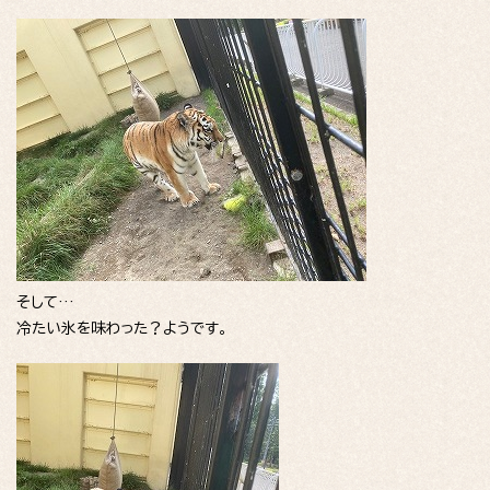
そして…
冷たい氷を味わった？ようです。