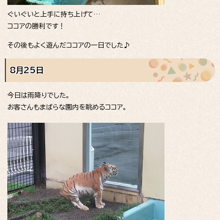
ぐいぐいと上手に持ち上げて…
ココアの勝利です！
その後もよく遊んだココアの一日でした♪
8月25日
今日は雨降りでした。
お客さんもまばらな園内を眺めるココア。