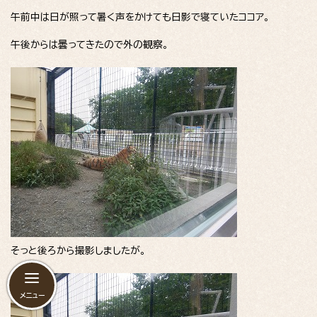
午前中は日が照って暑く声をかけても日影で寝ていたココア。
午後からは曇ってきたので外の観察。
そっと後ろから撮影しましたが。
メニュー