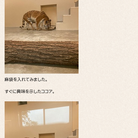
麻袋を入れてみました。
すぐに興味を示したココア。