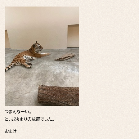
つまんなーい。
と、お決まりの放置でした。
おまけ