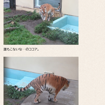
誰もこないな…のココア。