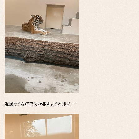
退屈そうなので何か与えようと思い…