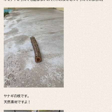
ヤナギの枝です。
天然素材ですよ！