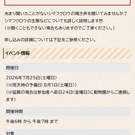
あまり聞いたことがないシマフクロウの鳴き声を聞いてみませんか？
シマフクロウの生態などについても詳しく説明します🦉
（※聞くこともできない場合もありますのでご了承ください。）
申し込みの詳細については下記をご参照ください。
イベント情報
開催日
2026年7月25日（土曜日）
（※雨天時の予備日：8月1日（土曜日））
（※延期の場合は参加者へ前日24日（金曜日）に動物園からご連絡し
ます）
開催時間
午後6時 から 午後7時 まで
対象