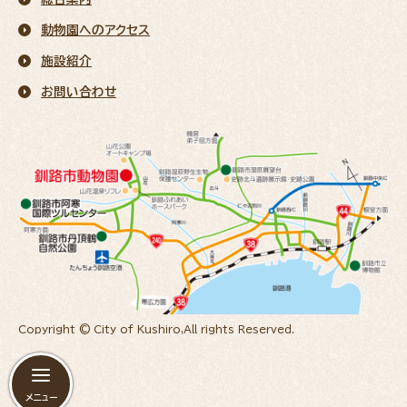
動物園へのアクセス
施設紹介
お問い合わせ
Copyright © City of Kushiro,All rights Reserved.
メニュー