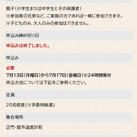
親子（小学生または中学生とその保護者）
※参加者の兄弟など、ご家族の方であれば一緒に参加できます。
※子どものみ、大人のみの参加はできません。
申込み締め切り日
申込みは終了しました。
申込み
必要
7月13日（月曜日）から7月17日（金曜日）※24時間受付
申込方法については下記をご参照ください。
定員
20名程度(※多数時抽選)
集合場所
正門・屋外温度計前