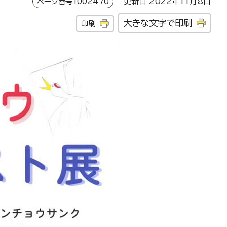
ページ番号1002470
更新日 2022年11月8日
大きな文字で印刷
印刷