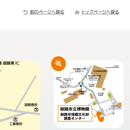
前のページへ戻る
トップページへ戻る