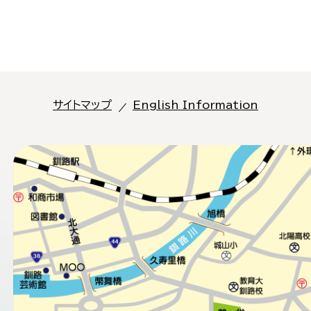
サイトマップ
English Information