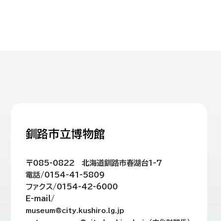
釧路市立博物館
〒085-0822 北海道釧路市春湖台1-7
電話/0154-41-5809
ファクス/0154-42-6000
E-mail/
museum@city.kushiro.lg.jp