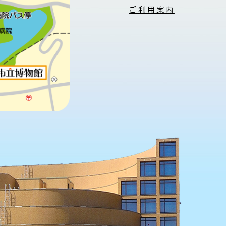
ご利用案内