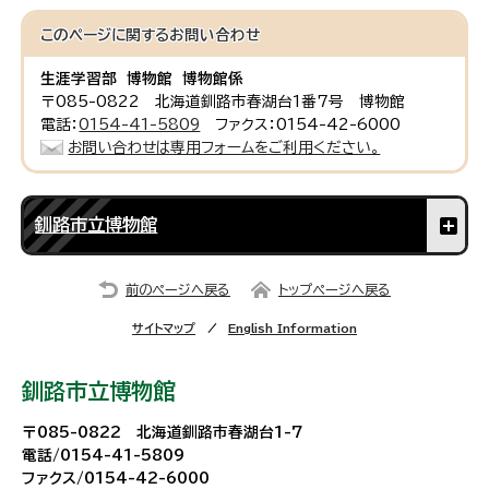
このページに関する
お問い合わせ
生涯学習部 博物館 博物館係
〒085-0822 北海道釧路市春湖台1番7号 博物館
電話：
0154-41-5809
ファクス：0154-42-6000
お問い合わせは専用フォームをご利用ください。
釧路市立博物館
前のページへ戻る
トップページへ戻る
サイトマップ
English Information
釧路市立博物館
〒085-0822 北海道釧路市春湖台1-7
電話/0154-41-5809
ファクス/0154-42-6000