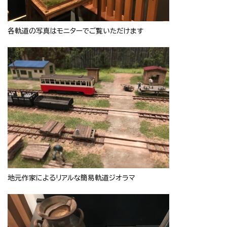
各軌道の写真はモニターでご覧いただけます
地元作家によるリアルな簡易軌道ジオラマ