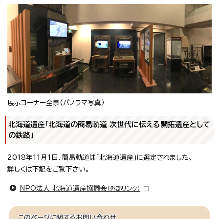
展示コーナー全景（パノラマ写真）
北海道遺産「北海道の簡易軌道 次世代に伝える開拓遺産として
の鉄路」
2018年11月1日、簡易軌道は「北海道遺産」に選定されました。
詳しくは下記をご覧下さい。
NPO法人 北海道遺産協議会
（外部リンク）
このページに関する
お問い合わせ