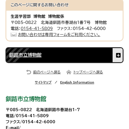
このページに関する
お問い合わせ
生涯学習部 博物館 博物館係
〒085-0822 北海道釧路市春湖台1番7号 博物館
電話：
0154-41-5809
ファクス：0154-42-6000
お問い合わせは専用フォームをご利用ください。
釧路市立博物館
前のページへ戻る
トップページへ戻る
サイトマップ
English Information
釧路市立博物館
〒085-0822 北海道釧路市春湖台1-7
電話/0154-41-5809
ファクス/0154-42-6000
E-mail/