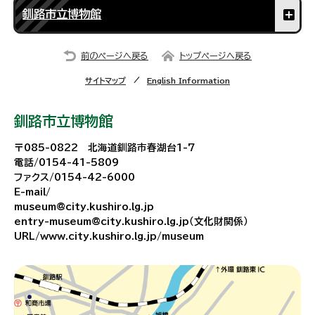
釧路市立博物館
前のページへ戻る
トップページへ戻る
サイトマップ
English Information
釧路市立博物館
〒085-0822 北海道釧路市春湖台1-7
電話/0154-41-5809
ファクス/0154-42-6000
E-mail/
museum@city.kushiro.lg.jp
entry-museum@city.kushiro.lg.jp（文化財関係）
URL/www.city.kushiro.lg.jp/museum