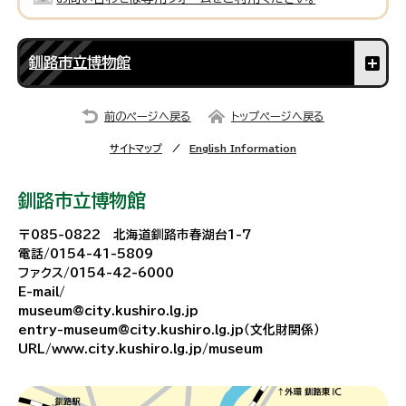
釧路市立博物館
前のページへ戻る
トップページへ戻る
サイトマップ
English Information
釧路市立博物館
〒085-0822 北海道釧路市春湖台1-7
電話/0154-41-5809
ファクス/0154-42-6000
E-mail/
museum@city.kushiro.lg.jp
entry-museum@city.kushiro.lg.jp（文化財関係）
URL/www.city.kushiro.lg.jp/museum