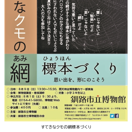
すてきなクモの網標本づくり