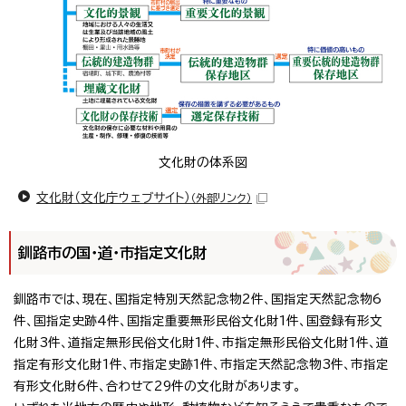
文化財の体系図
文化財（文化庁ウェブサイト）
（外部リンク）
釧路市の国・道・市指定文化財
釧路市では、現在、国指定特別天然記念物2件、国指定天然記念物6
件、国指定史跡4件、国指定重要無形民俗文化財1件、国登録有形文
化財3件、道指定無形民俗文化財1件、市指定無形民俗文化財1件、道
指定有形文化財1件、市指定史跡1件、市指定天然記念物3件、市指定
有形文化財6件、合わせて29件の文化財があります。