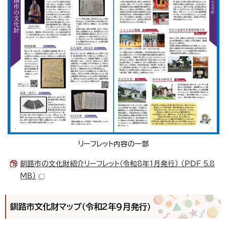
リーフレット内容の一部
釧路市の文化財紹介リーフレット（令和8年1月発行） （PDF 5.8
MB）
釧路市文化財マップ（令和2年9月発行）