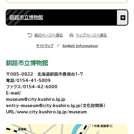
釧路市立博物館
前のページへ戻る
トップページへ戻る
サイトマップ
English Information
釧路市立博物館
〒085-0822 北海道釧路市春湖台1-7
電話/0154-41-5809
ファクス/0154-42-6000
E-mail/
museum@city.kushiro.lg.jp
entry-museum@city.kushiro.lg.jp（文化財関係）
URL/www.city.kushiro.lg.jp/museum