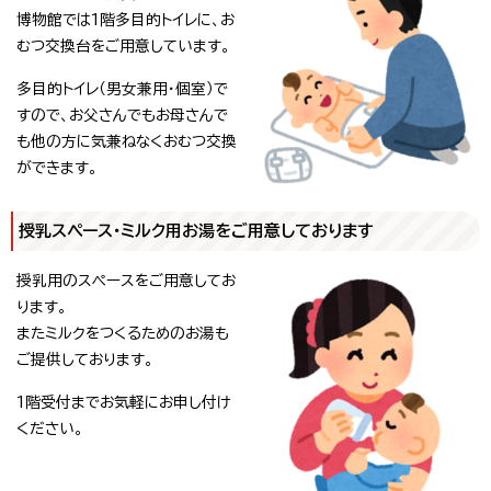
博物館では1階多目的トイレに、お
むつ交換台をご用意しています。
多目的トイレ（男女兼用・個室）で
すので、お父さんでもお母さんで
も他の方に気兼ねなくおむつ交換
ができます。
授乳スペース・ミルク用お湯をご用意しております
授乳用のスペースをご用意してお
ります。
またミルクをつくるためのお湯も
ご提供しております。
1階受付までお気軽にお申し付け
ください。