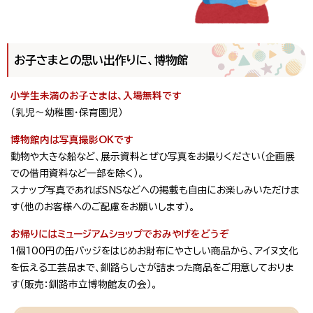
お子さまとの思い出作りに、博物館
小学生未満のお子さまは、入場無料です
（乳児～幼稚園・保育園児）
博物館内は写真撮影OKです
動物や大きな船など、展示資料とぜひ写真をお撮りください（企画展
での借用資料など一部を除く）。
スナップ写真であればSNSなどへの掲載も自由にお楽しみいただけま
す（他のお客様へのご配慮をお願いします）。
お帰りにはミュージアムショップでおみやげをどうぞ
1個100円の缶バッジをはじめお財布にやさしい商品から、アイヌ文化
を伝える工芸品まで、釧路らしさが詰まった商品をご用意しておりま
す（販売：釧路市立博物館友の会）。