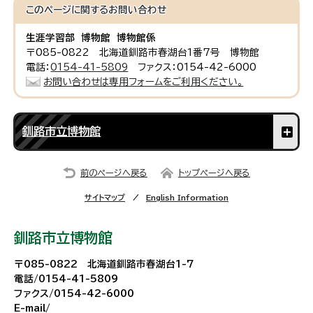
このページに関する
お問い合わせ
生涯学習部 博物館 博物館係
〒085-0822 北海道釧路市春湖台1番7号 博物館
電話：
0154-41-5809
ファクス：0154-42-6000
お問い合わせは専用フォームをご利用ください。
釧路市立博物館
前のページへ戻る
トップページへ戻る
サイトマップ
English Information
釧路市立博物館
〒085-0822 北海道釧路市春湖台1-7
電話/0154-41-5809
ファクス/0154-42-6000
E-mail/