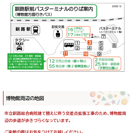
博物館周辺の地図
市立釧路総合病院建て替えに伴う交差点拡張工事のため、博物館周
辺の歩道が歩きづらくなっています。
ご来館の際はお気をつけてお越しください。