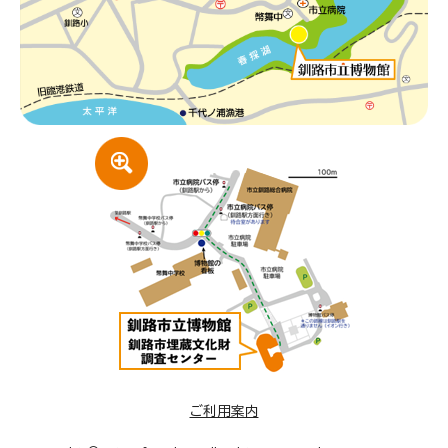
ご利用案内