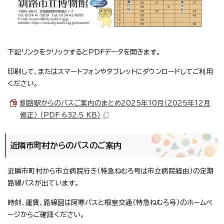
下記リンクをクリックするとPDFデータを開きます。
印刷して、またはスマートフォンやタブレットにダウンロードしてご利用
ください。
釧路駅からのバスご案内のまとめ2025年10月（2025年12月
修正） （PDF 632.5 KB）
近隣市町村からのバスのご案内
近隣市町村から市立病院行き（特急ねむろ号は市立病院経由）の定期
路線バスが出ています。
時刻、運賃、路線図は阿寒バスと根室交通（特急ねむろ号）のホームペ
ージからご確認ください。