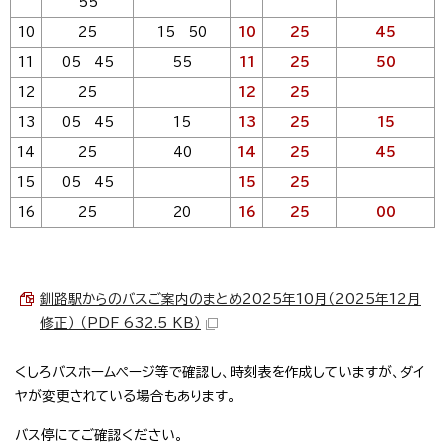
55
10
25
15 50
10
25
45
11
05 45
55
11
25
50
12
25
12
25
13
05 45
15
13
25
15
14
25
40
14
25
45
15
05 45
15
25
16
25
20
16
25
00
釧路駅からのバスご案内のまとめ2025年10月（2025年12月
修正） （PDF 632.5 KB）
くしろバスホームページ等で確認し、時刻表を作成していますが、ダイ
ヤが変更されている場合もあります。
バス停にてご確認ください。