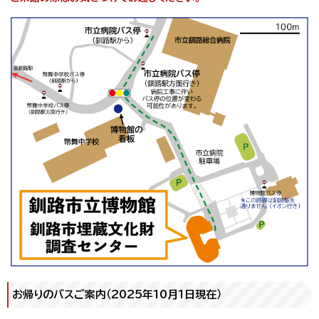
お帰りのバスご案内（2025年10月1日現在）