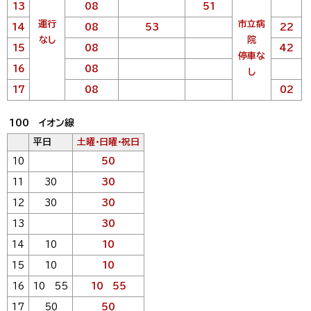
13
08
51
運行
市立病
14
08
53
22
なし
院
15
08
42
停車な
16
08
し
17
08
02
100 イオン線
平日
土曜・日曜・祝日
10
50
11
30
30
12
30
30
13
30
14
10
10
15
10
10
16
10 55
10 55
17
50
50