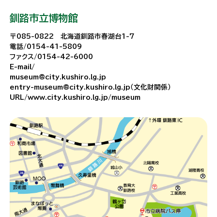
釧路市立博物館
〒085-0822 北海道釧路市春湖台1-7
電話/0154-41-5809
ファクス/0154-42-6000
E-mail/
museum@city.kushiro.lg.jp
entry-museum@city.kushiro.lg.jp（文化財関係）
URL/www.city.kushiro.lg.jp/museum