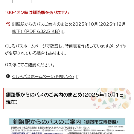
100イオン線は釧路駅を通りません
釧路駅からのバスご案内のまとめ2025年10月（2025年12月
修正） （PDF 632.5 KB）
くしろバスホームページで確認し、時刻表を作成していますが、ダイヤ
が変更されている場合もあります。
バス停にてご確認ください。
くしろバスホームページ
（外部リンク）
釧路駅からのバスのご案内のまとめ（2025年10月1日
現在）