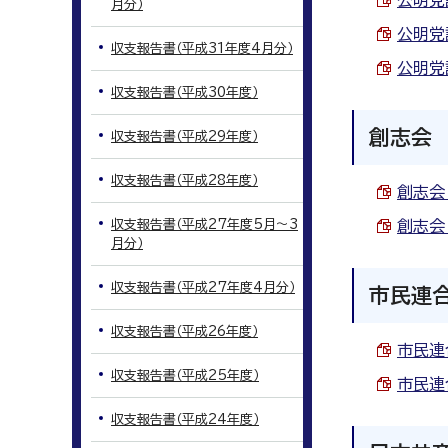
公明党議
月分）
公明党議
収支報告書（平成31年度4月分）
公明党議
収支報告書（平成30年度）
創志会
収支報告書（平成29年度）
収支報告書（平成28年度）
創志会 
収支報告書（平成27年度5月～3
創志会 
月分）
収支報告書（平成27年度4月分）
市民連
収支報告書（平成26年度）
市民連合
収支報告書（平成25年度）
市民連合
収支報告書（平成24年度）