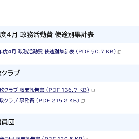
度4月 政務活動費 使途別集計表
度4月_政務活動費_使途別集計表 （PDF 90.7 KB）
政クラブ
クラブ 収支報告書 （PDF 136.7 KB）
クラブ 事務費 （PDF 215.8 KB）
議員団