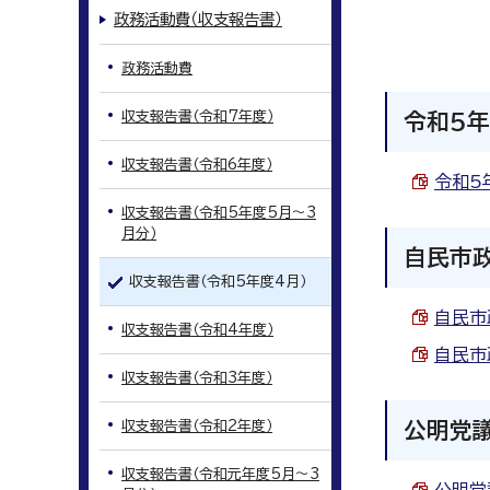
政務活動費（収支報告書）
政務活動費
収支報告書（令和7年度）
令和5年
収支報告書（令和6年度）
令和5年
収支報告書（令和5年度5月～3
月分）
自民市
収支報告書（令和5年度4月）
自民市政
収支報告書（令和4年度）
自民市政
収支報告書（令和3年度）
収支報告書（令和2年度）
公明党
収支報告書（令和元年度5月～3