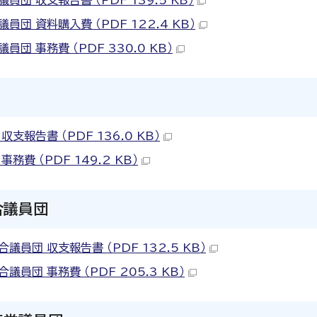
員団 収支報告書 （PDF 139.5 KB）
員団 資料購入費 （PDF 122.4 KB）
員団 事務費 （PDF 330.0 KB）
収支報告書 （PDF 136.0 KB）
事務費 （PDF 149.2 KB）
合議員団
議員団 収支報告書 （PDF 132.5 KB）
議員団 事務費 （PDF 205.3 KB）